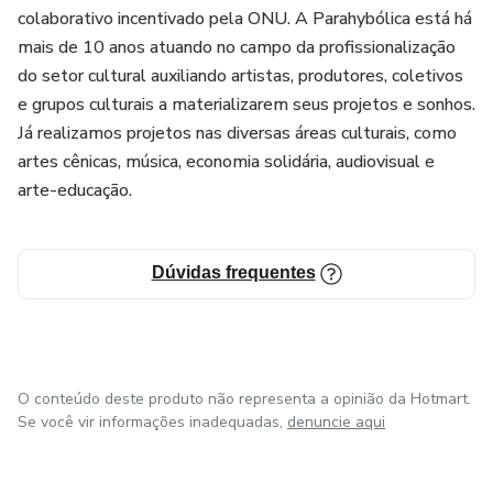
colaborativo incentivado pela ONU. A Parahybólica está há
mais de 10 anos atuando no campo da profissionalização
do setor cultural auxiliando artistas, produtores, coletivos
e grupos culturais a materializarem seus projetos e sonhos.
Já realizamos projetos nas diversas áreas culturais, como
artes cênicas, música, economia solidária, audiovisual e
arte-educação.
Dúvidas frequentes
O conteúdo deste produto não representa a opinião da Hotmart.
Se você vir informações inadequadas,
denuncie aqui