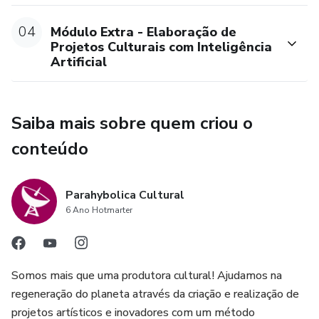
04
Módulo Extra - Elaboração de
Projetos Culturais com Inteligência
Artificial
Saiba mais sobre quem criou o
conteúdo
Parahybolica Cultural
6 Ano Hotmarter
Somos mais que uma produtora cultural! Ajudamos na
regeneração do planeta através da criação e realização de
projetos artísticos e inovadores com um método