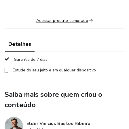
Acessar produto comprado
Detalhes
Garantia de 7 dias
Estude do seu jeito e em qualquer dispositivo
Saiba mais sobre quem criou o
conteúdo
Elder Vinicius Bastos Ribeiro