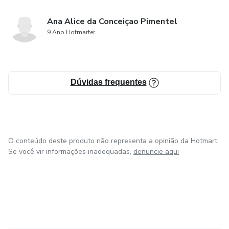
Ana Alice da Conceiçao Pimentel
9 Ano Hotmarter
Dúvidas frequentes
O conteúdo deste produto não representa a opinião da Hotmart.
Se você vir informações inadequadas,
denuncie aqui