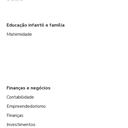
Educação infantil e família
Maternidade
Finanças e negócios
Contabilidade
Empreendedorismo
Finanças
Investimentos