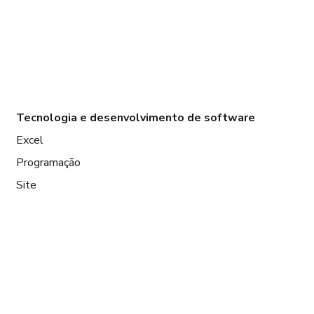
Tecnologia e desenvolvimento de software
Excel
Programação
Site