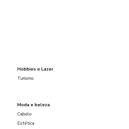
Hobbies e Lazer
Turismo
Moda e beleza
Cabelo
Estética