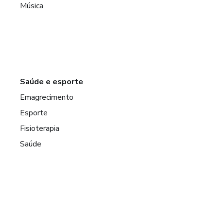
Música
Saúde e esporte
Emagrecimento
Esporte
Fisioterapia
Saúde