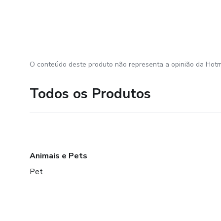
O conteúdo deste produto não representa a opinião da Hotm
Todos os Produtos
Animais e Pets
Pet