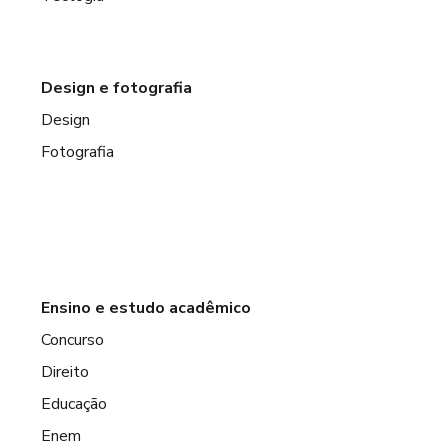
Design e fotografia
Design
Fotografia
Ensino e estudo acadêmico
Concurso
Direito
Educação
Enem