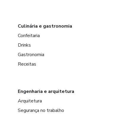
Culinária e gastronomia
Confeitaria
Drinks
Gastronomia
Receitas
Engenharia e arquitetura
Arquitetura
Segurança no trabalho