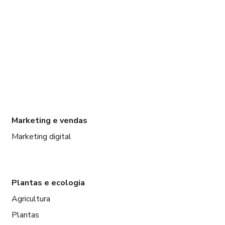
Marketing e vendas
Marketing digital
Plantas e ecologia
Agricultura
Plantas