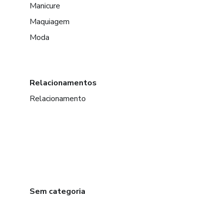
Manicure
Maquiagem
Moda
Relacionamentos
Relacionamento
Sem categoria