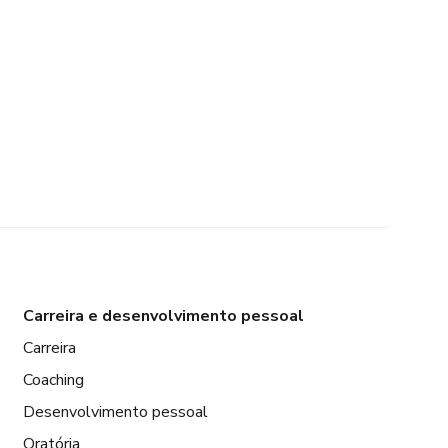
Carreira e desenvolvimento pessoal
Carreira
Coaching
Desenvolvimento pessoal
Oratória