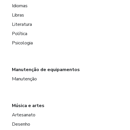
Idiomas
Libras
Literatura
Política
Psicologia
Manutenção de equipamentos
Manutenção
Música e artes
Artesanato
Desenho