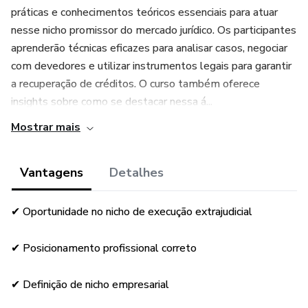
práticas e conhecimentos teóricos essenciais para atuar
nesse nicho promissor do mercado jurídico. Os participantes
aprenderão técnicas eficazes para analisar casos, negociar
com devedores e utilizar instrumentos legais para garantir
a recuperação de créditos. O curso também oferece
insights sobre como se destacar nessa á...
Mostrar mais
Vantagens
Detalhes
✔ Oportunidade no nicho de execução extrajudicial
✔ Posicionamento profissional correto
✔ Definição de nicho empresarial