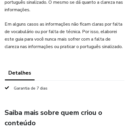
português sinalizado. O mesmo se dá quanto a clareza nas
informações.
Em alguns casos as informações não ficam claras por falta
de vocabulário ou por falta de técnica. Por isso, elaborei
este guia para você nunca mais sofrer com a falta de
clareza nas informações ou praticar o português sinalizado.
Detalhes
Garantia de 7 dias
Saiba mais sobre quem criou o
conteúdo