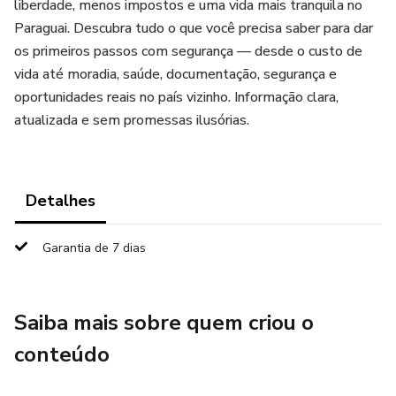
liberdade, menos impostos e uma vida mais tranquila no
Paraguai. Descubra tudo o que você precisa saber para dar
os primeiros passos com segurança — desde o custo de
vida até moradia, saúde, documentação, segurança e
oportunidades reais no país vizinho. Informação clara,
atualizada e sem promessas ilusórias.
Detalhes
Garantia de 7 dias
Saiba mais sobre quem criou o
conteúdo