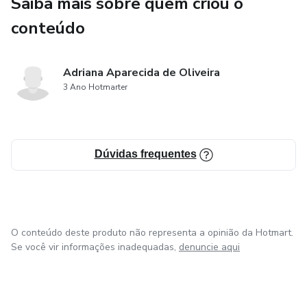
Saiba mais sobre quem criou o
conteúdo
Adriana Aparecida de Oliveira
3 Ano Hotmarter
Dúvidas frequentes
O conteúdo deste produto não representa a opinião da Hotmart.
Se você vir informações inadequadas,
denuncie aqui