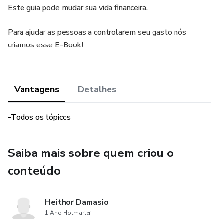
Este guia pode mudar sua vida financeira.
Para ajudar as pessoas a controlarem seu gasto nós
criamos esse E-Book!
Vantagens
Detalhes
-Todos os tópicos
Saiba mais sobre quem criou o
conteúdo
Heithor Damasio
1 Ano Hotmarter