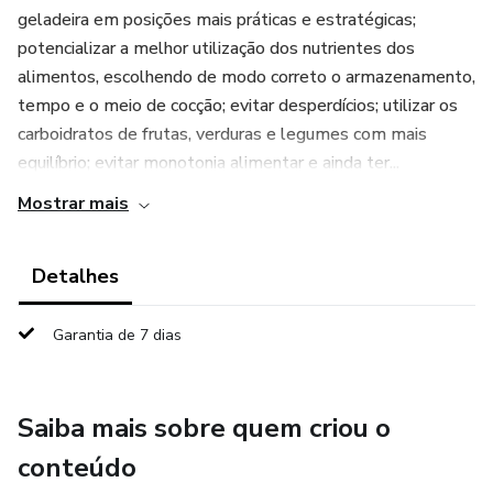
geladeira em posições mais práticas e estratégicas;
potencializar a melhor utilização dos nutrientes dos
alimentos, escolhendo de modo correto o armazenamento,
tempo e o meio de cocção; evitar desperdícios; utilizar os
carboidratos de frutas, verduras e legumes com mais
equilíbrio; evitar monotonia alimentar e ainda ter...
Mostrar mais
Detalhes
Garantia de 7 dias
Saiba mais sobre quem criou o
conteúdo