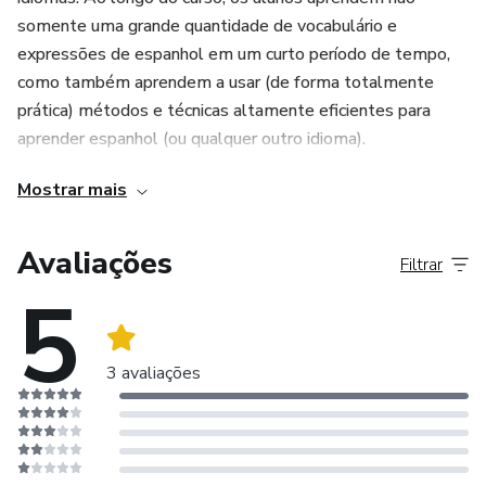
somente uma grande quantidade de vocabulário e
expressões de espanhol em um curto período de tempo,
como também aprendem a usar (de forma totalmente
prática) métodos e técnicas altamente eficientes para
aprender espanhol (ou qualquer outro idioma).
Mostrar mais
Avaliações
Filtrar
5
3 avaliações