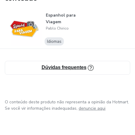
Espanhol para
Viagem
Pablo Chirico
Idiomas
Dúvidas frequentes
O conteúdo deste produto não representa a opinião da Hotmart.
Se você vir informações inadequadas,
denuncie aqui