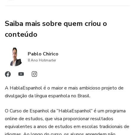
Saiba mais sobre quem criou o
conteúdo
Pablo Chirico
8 Ano Hotmarter
A HablaEspanhol é o maior e mais ambicioso projeto de
divulgação da língua espanhola no Brasil.
O Curso de Espanhol da “HablaEspanhol” é um programa
online de estudos, que visa proporcionar resultados
equivalentes a anos de estudos em escolas tradicionais de
idiomas. Ao longo do curso, os alunos aprendem não