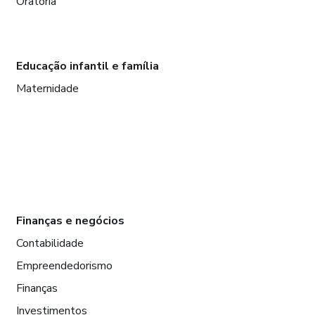
Oratória
Educação infantil e família
Maternidade
Finanças e negócios
Contabilidade
Empreendedorismo
Finanças
Investimentos