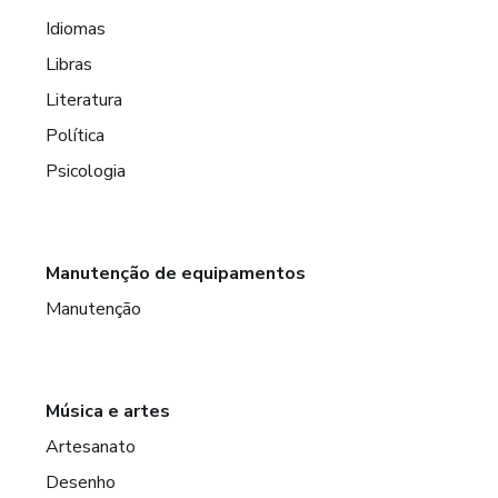
Idiomas
Libras
Literatura
Política
Psicologia
Manutenção de equipamentos
Manutenção
Música e artes
Artesanato
Desenho