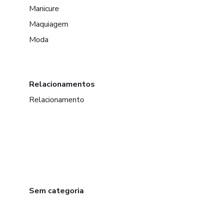
Manicure
Maquiagem
Moda
Relacionamentos
Relacionamento
Sem categoria