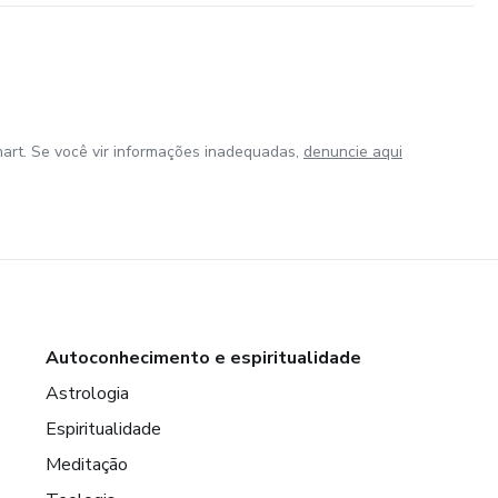
art. Se você vir informações inadequadas,
denuncie aqui
Autoconhecimento e espiritualidade
Astrologia
Espiritualidade
Meditação