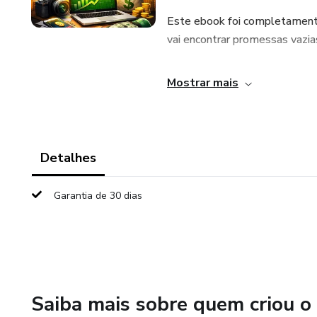
Este ebook foi completamente
vai encontrar promessas vazias
Mostrar mais
Detalhes
Garantia de 30 dias
Saiba mais sobre quem criou o