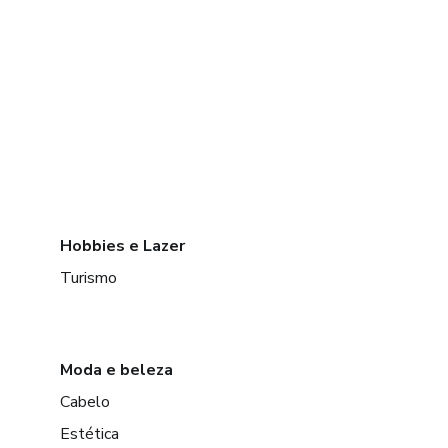
Hobbies e Lazer
Turismo
Moda e beleza
Cabelo
Estética