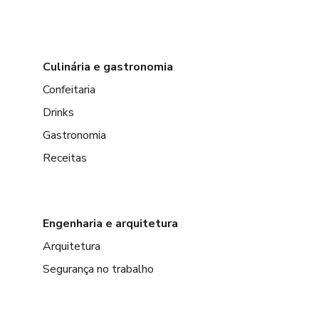
Culinária e gastronomia
Confeitaria
Drinks
Gastronomia
Receitas
Engenharia e arquitetura
Arquitetura
Segurança no trabalho