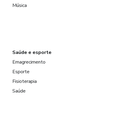
Música
Saúde e esporte
Emagrecimento
Esporte
Fisioterapia
Saúde