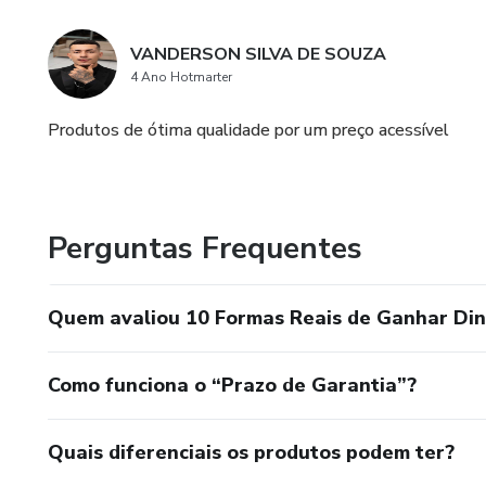
VANDERSON SILVA DE SOUZA
4 Ano Hotmarter
Produtos de ótima qualidade por um preço acessível
Perguntas Frequentes
Quem avaliou 10 Formas Reais de Ganhar Din
Como funciona o “Prazo de Garantia”?
Quais diferenciais os produtos podem ter?