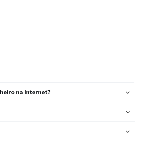
heiro na Internet?