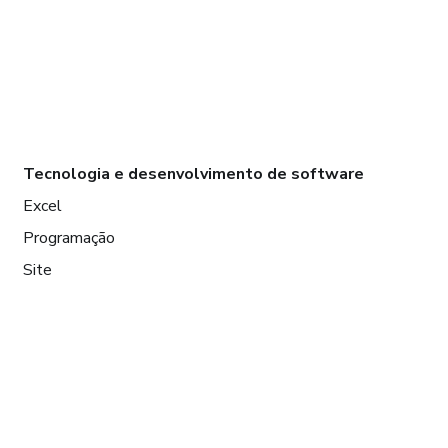
Tecnologia e desenvolvimento de software
Excel
Programação
Site