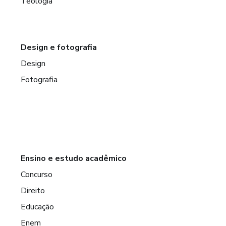
Teologia
Design e fotografia
Design
Fotografia
Ensino e estudo acadêmico
Concurso
Direito
Educação
Enem