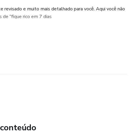
 revisado e muito mais detalhado para você. Aqui você não
 de “fique rico em 7 dias
 conteúdo