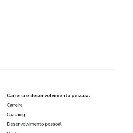
Carreira e desenvolvimento pessoal
Carreira
Coaching
Desenvolvimento pessoal