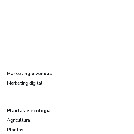
Marketing e vendas
Marketing digital
Plantas e ecologia
Agricultura
Plantas