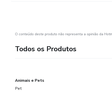
O conteúdo deste produto não representa a opinião da Hotm
Todos os Produtos
Animais e Pets
Pet