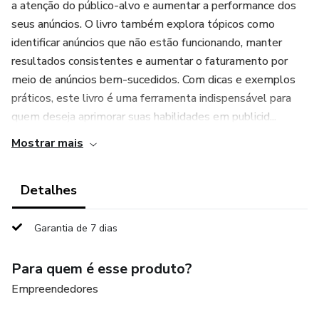
a atenção do público-alvo e aumentar a performance dos
seus anúncios. O livro também explora tópicos como
identificar anúncios que não estão funcionando, manter
resultados consistentes e aumentar o faturamento por
meio de anúncios bem-sucedidos. Com dicas e exemplos
práticos, este livro é uma ferramenta indispensável para
quem deseja aprimorar suas habilidades em publicid...
Mostrar mais
Detalhes
Garantia de 7 dias
Para quem é esse produto?
Empreendedores