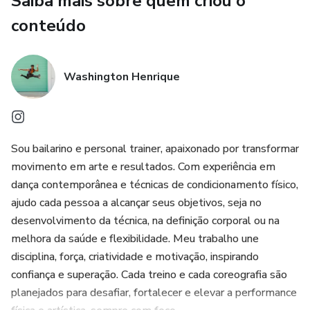
Saiba mais sobre quem criou o
conteúdo
Washington Henrique
Sou bailarino e personal trainer, apaixonado por transformar
movimento em arte e resultados. Com experiência em
dança contemporânea e técnicas de condicionamento físico,
ajudo cada pessoa a alcançar seus objetivos, seja no
desenvolvimento da técnica, na definição corporal ou na
melhora da saúde e flexibilidade. Meu trabalho une
disciplina, força, criatividade e motivação, inspirando
confiança e superação. Cada treino e cada coreografia são
planejados para desafiar, fortalecer e elevar a performance