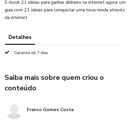
E-book 21 ideias para ganhar dinheiro na internet agora: um
guia com 21 ideias para conquistar uma nova renda através
da internet
Detalhes
Garantia de 7 dias
Saiba mais sobre quem criou o
conteúdo
Franco Gomes Costa