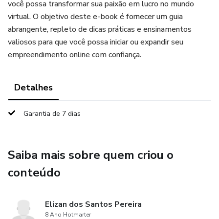
você possa transformar sua paixão em lucro no mundo
virtual. O objetivo deste e-book é fornecer um guia
abrangente, repleto de dicas práticas e ensinamentos
valiosos para que você possa iniciar ou expandir seu
empreendimento online com confiança.
Detalhes
Garantia de 7 dias
Saiba mais sobre quem criou o
conteúdo
Elizan dos Santos Pereira
8 Ano Hotmarter