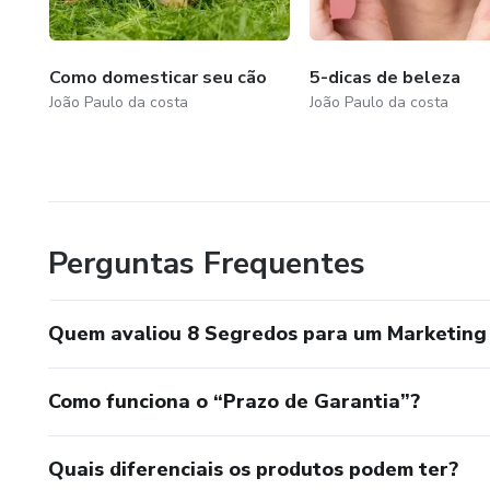
Como domesticar seu cão
5-dicas de beleza
João Paulo da costa
João Paulo da costa
Perguntas Frequentes
Quem avaliou 8 Segredos para um Marketing
Como funciona o “Prazo de Garantia”?
Quais diferenciais os produtos podem ter?