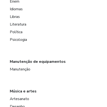
Enem
Idiomas
Libras
Literatura
Política
Psicologia
Manutenção de equipamentos
Manutenção
Música e artes
Artesanato
Desenho