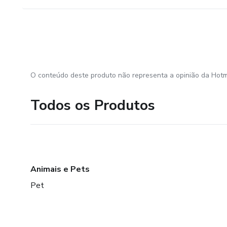
O conteúdo deste produto não representa a opinião da Hotm
Todos os Produtos
Animais e Pets
Pet