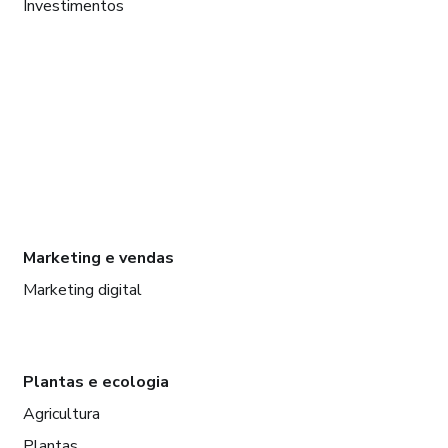
Investimentos
Marketing e vendas
Marketing digital
Plantas e ecologia
Agricultura
Plantas