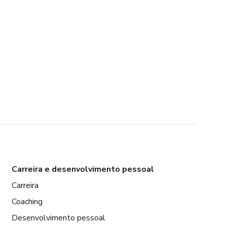
Carreira e desenvolvimento pessoal
Carreira
Coaching
Desenvolvimento pessoal