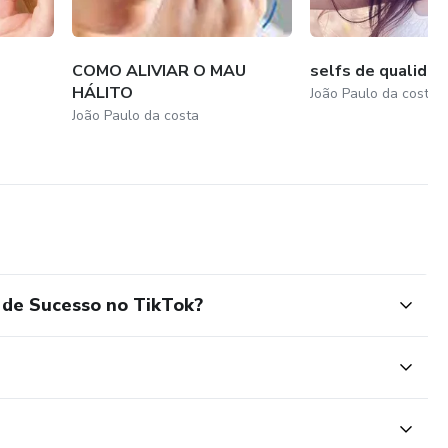
COMO ALIVIAR O MAU
selfs de qualidad
HÁLITO
João Paulo da costa
João Paulo da costa
 de Sucesso no TikTok?