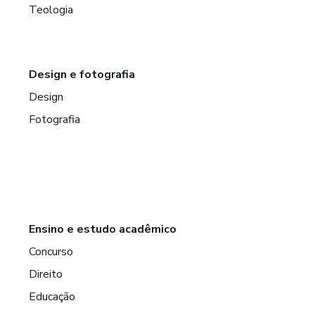
Teologia
Design e fotografia
Design
Fotografia
Ensino e estudo acadêmico
Concurso
Direito
Educação