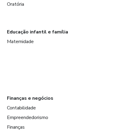
Oratória
Educação infantil e família
Maternidade
Finanças e negócios
Contabilidade
Empreendedorismo
Finanças