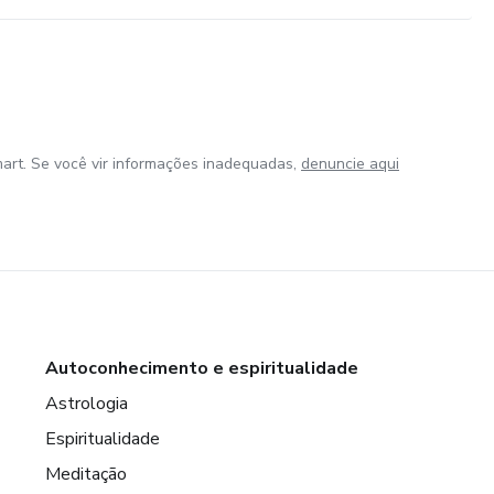
art. Se você vir informações inadequadas,
denuncie aqui
Autoconhecimento e espiritualidade
Astrologia
Espiritualidade
Meditação