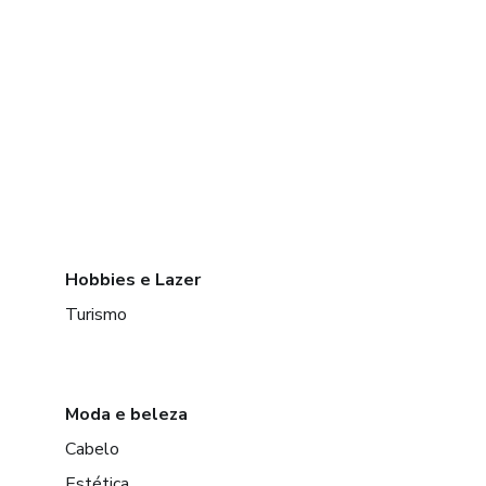
Hobbies e Lazer
Turismo
Moda e beleza
Cabelo
Estética