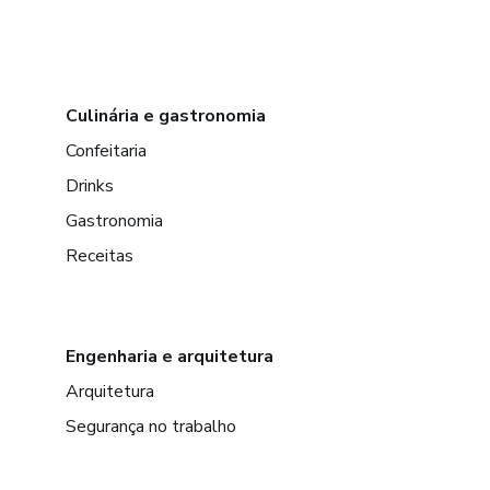
Culinária e gastronomia
Confeitaria
Drinks
Gastronomia
Receitas
Engenharia e arquitetura
Arquitetura
Segurança no trabalho