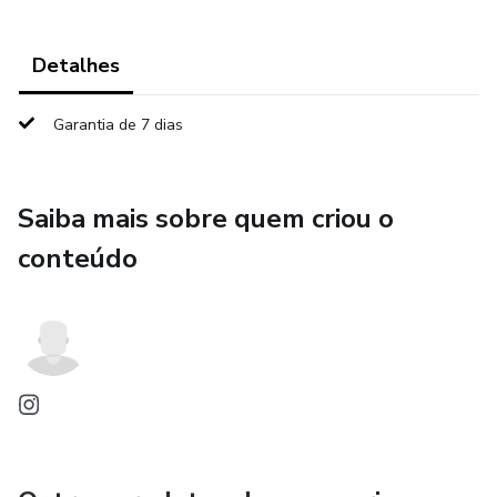
Detalhes
Garantia de 7 dias
Saiba mais sobre quem criou o
conteúdo