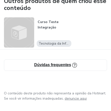
Outros produtos de quem criou esse
conteúdo
Curso Teste
Integração
Tecnologia da Informação
Dúvidas frequentes
O conteúdo deste produto não representa a opinião da Hotmart.
Se você vir informações inadequadas,
denuncie aqui