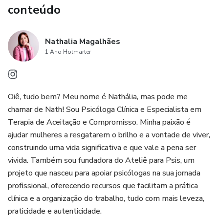
conteúdo
Nathalia Magalhães
1 Ano Hotmarter
Oiê, tudo bem? Meu nome é Nathália, mas pode me
chamar de Nath! Sou Psicóloga Clínica e Especialista em
Terapia de Aceitação e Compromisso. Minha paixão é
ajudar mulheres a resgatarem o brilho e a vontade de viver,
construindo uma vida significativa e que vale a pena ser
vivida. Também sou fundadora do Ateliê para Psis, um
projeto que nasceu para apoiar psicólogas na sua jornada
profissional, oferecendo recursos que facilitam a prática
clínica e a organização do trabalho, tudo com mais leveza,
praticidade e autenticidade.