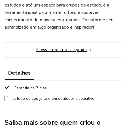
estudos e até um espaço para grupos de estudo, é a
ferramenta ideal para manter o foco e absorver
conhecimento de maneira estruturada. Transforme seu
aprendizado em algo organizado e inspirador!
Acessar produto comprado
Detalhes
Garantia de 7 dias
Estude do seu jeito e em qualquer dispositivo
Saiba mais sobre quem criou o