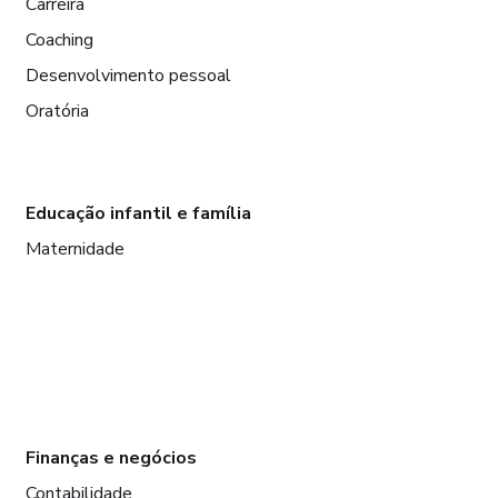
Carreira
Coaching
Desenvolvimento pessoal
Oratória
Educação infantil e família
Maternidade
Finanças e negócios
Contabilidade