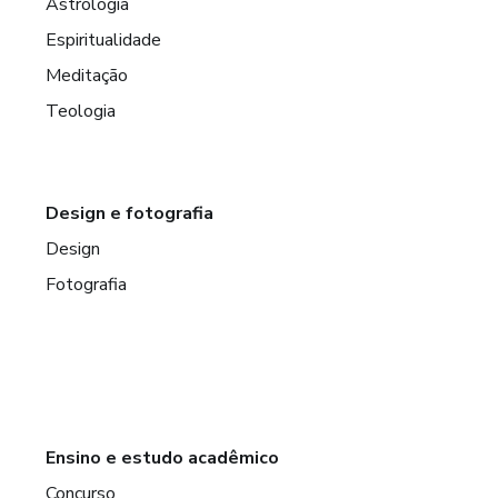
Astrologia
Espiritualidade
Meditação
Teologia
Design e fotografia
Design
Fotografia
Ensino e estudo acadêmico
Concurso