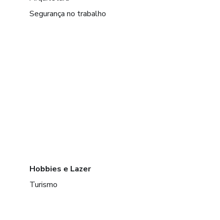
Segurança no trabalho
Hobbies e Lazer
Turismo