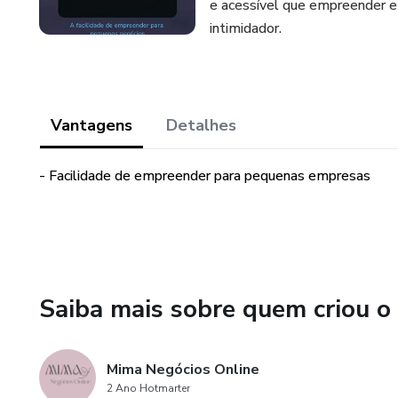
e acessível que empreender e a
intimidador.
Vantagens
Detalhes
- Facilidade de empreender para pequenas empresas
Saiba mais sobre quem criou o
Mima Negócios Online
2 Ano Hotmarter