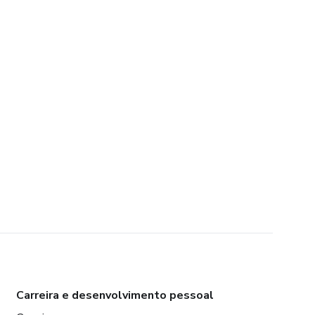
Carreira e desenvolvimento pessoal