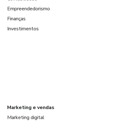
Empreendedorismo
Finanças
Investimentos
Marketing e vendas
Marketing digital