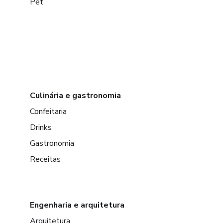
Pet
Culinária e gastronomia
Confeitaria
Drinks
Gastronomia
Receitas
Engenharia e arquitetura
Arquitetura