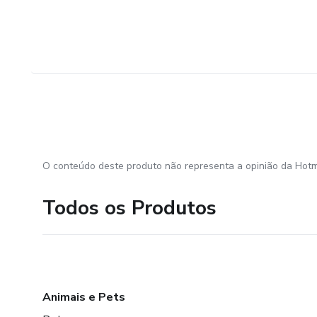
O conteúdo deste produto não representa a opinião da Hotm
Todos os Produtos
Animais e Pets