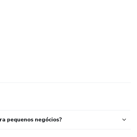
ra pequenos negócios?