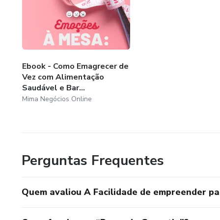
Ebook - Como Emagrecer de
Vez com Alimentação
Saudável e Bar...
Mima Negócios Online
Perguntas Frequentes
Quem avaliou A Facilidade de empreender pa