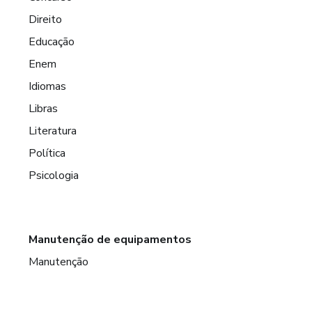
Direito
Educação
Enem
Idiomas
Libras
Literatura
Política
Psicologia
Manutenção de equipamentos
Manutenção