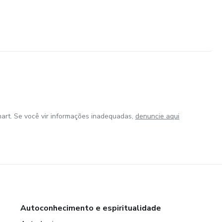
art. Se você vir informações inadequadas,
denuncie aqui
Autoconhecimento e espiritualidade