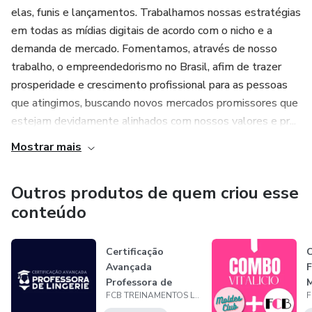
elas, funis e lançamentos. Trabalhamos nossas estratégias
em todas as mídias digitais de acordo com o nicho e a
demanda de mercado. Fomentamos, através de nosso
trabalho, o empreendedorismo no Brasil, afim de trazer
prosperidade e crescimento profissional para as pessoas
que atingimos, buscando novos mercados promissores que
estejam devidamente alinhados com nossos valores e pr...
Mostrar mais
Outros produtos de quem criou esse
conteúdo
Certificação
Avançada
Professora de
FCB TREINAMENTOS LTDA
Lingerie