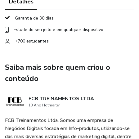
Detalhes
Garantia de 30 dias
Estude do seu jeito e em qualquer dispositivo
+700 estudantes
Saiba mais sobre quem criou o
conteúdo
FCB TREINAMENTOS LTDA
13 Ano Hotmarter
FCB Treinamentos Ltda. Somos uma empresa de
Negócios Digitais focada em Info-produtos, utilizando-se
das mais diversas estratégias de marketing digital, dentre