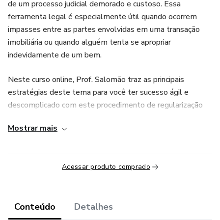
de um processo judicial demorado e custoso. Essa
ferramenta legal é especialmente útil quando ocorrem
impasses entre as partes envolvidas em uma transação
imobiliária ou quando alguém tenta se apropriar
indevidamente de um bem.
Neste curso online, Prof. Salomão traz as principais
estratégias deste tema para você ter sucesso ágil e
descomplicado com este procedimento de regularização
de imóveis.
Mostrar mais
Acessar produto comprado
Conteúdo
Detalhes