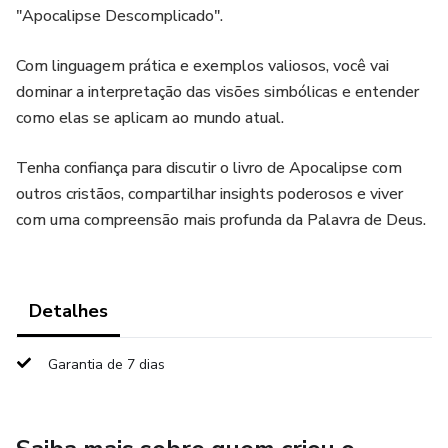
"Apocalipse Descomplicado".
Com linguagem prática e exemplos valiosos, você vai
dominar a interpretação das visões simbólicas e entender
como elas se aplicam ao mundo atual.
Tenha confiança para discutir o livro de Apocalipse com
outros cristãos, compartilhar insights poderosos e viver
com uma compreensão mais profunda da Palavra de Deus.
Detalhes
Garantia de 7 dias