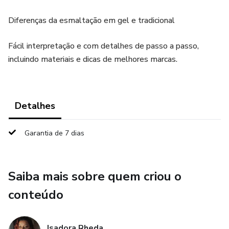
Diferenças da esmaltação em gel e tradicional
Fácil interpretação e com detalhes de passo a passo,
incluindo materiais e dicas de melhores marcas.
Detalhes
Garantia de 7 dias
Saiba mais sobre quem criou o
conteúdo
Isadora Rheda