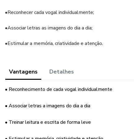
•Reconhecer cada vogal individualmente;
•Associar letras as imagens do dia a dia;
•Estimular a memória, criatividade e atenção.
Vantagens
Detalhes
• Reconhecimento de cada vogal individualmente
• Associar letras a imagens do dia a dia
• Treinar leitura e escrita de forma leve
• Estimular a memória, criatividade e atenção.