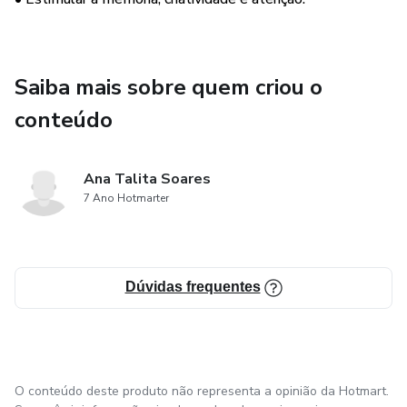
Saiba mais sobre quem criou o
conteúdo
Ana Talita Soares
7 Ano Hotmarter
Dúvidas frequentes
O conteúdo deste produto não representa a opinião da Hotmart.