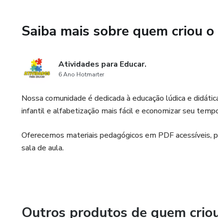
Saiba mais sobre quem criou o
Atividades para Educar.
6 Ano Hotmarter
Nossa comunidade é dedicada à educação lúdica e didática
infantil e alfabetização mais fácil e economizar seu temp
Oferecemos materiais pedagógicos em PDF acessíveis, pro
sala de aula.
Outros produtos de quem crio