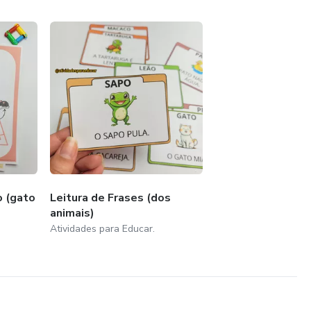
o (gato
Leitura de Frases (dos
animais)
Atividades para Educar.