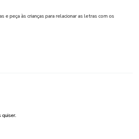
s e peça às crianças para relacionar as letras com os
 quiser.