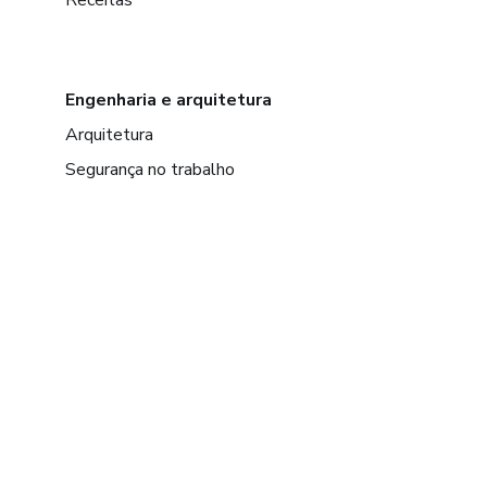
Engenharia e arquitetura
Arquitetura
Segurança no trabalho