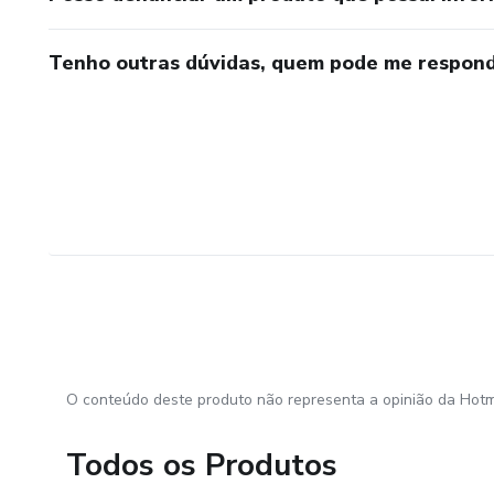
Tenho outras dúvidas, quem pode me respond
O conteúdo deste produto não representa a opinião da Hotm
Todos os Produtos