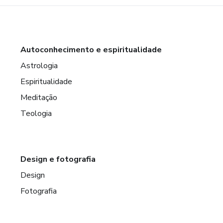
Autoconhecimento e espiritualidade
Astrologia
Espiritualidade
Meditação
Teologia
Design e fotografia
Design
Fotografia