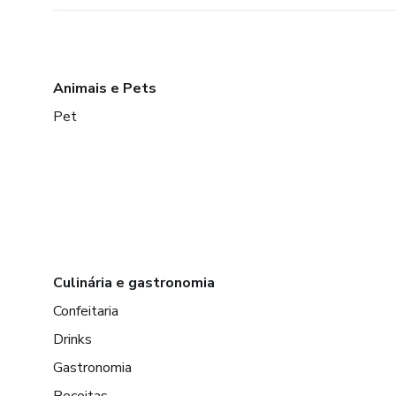
Animais e Pets
Pet
Culinária e gastronomia
Confeitaria
Drinks
Gastronomia
Receitas