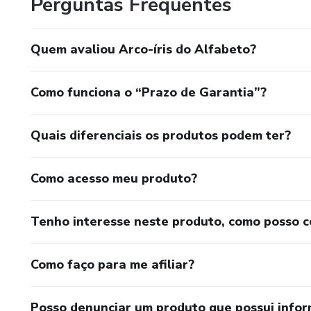
Perguntas Frequentes
Quem avaliou Arco-íris do Alfabeto?
Como funciona o “Prazo de Garantia”?
Quais diferenciais os produtos podem ter?
Como acesso meu produto?
Tenho interesse neste produto, como posso 
Como faço para me afiliar?
Posso denunciar um produto que possui info