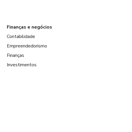
Finanças e negócios
Contabilidade
Empreendedorismo
Finanças
Investimentos