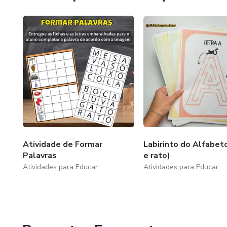
Atividade de Formar
Labirinto do Alfabet
Palavras
e rato)
Atividades para Educar.
Atividades para Educar.