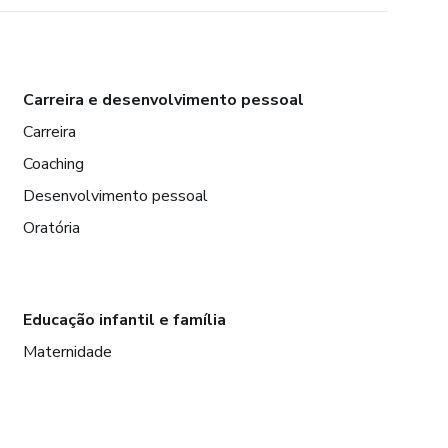
Carreira e desenvolvimento pessoal
Carreira
Coaching
Desenvolvimento pessoal
Oratória
Educação infantil e família
Maternidade