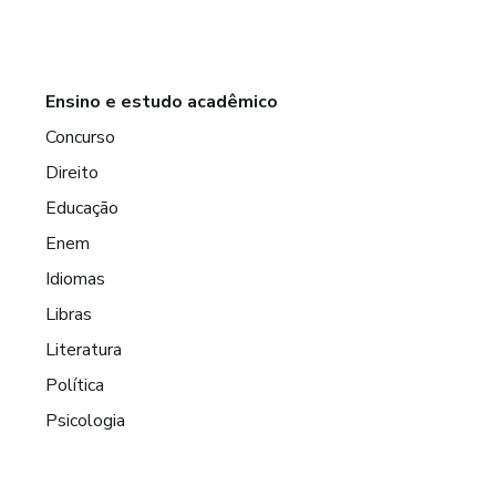
Ensino e estudo acadêmico
Concurso
Direito
Educação
Enem
Idiomas
Libras
Literatura
Política
Psicologia