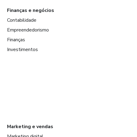
Finanças e negócios
Contabilidade
Empreendedorismo
Finanças
Investimentos
Marketing e vendas
Marketing digital