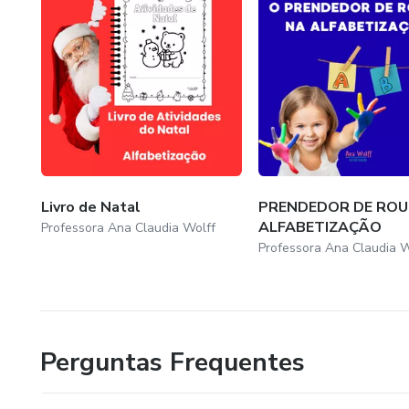
Livro de Natal
PRENDEDOR DE ROU
ALFABETIZAÇÃO
Professora Ana Claudia Wolff
Professora Ana Claudia W
Perguntas Frequentes