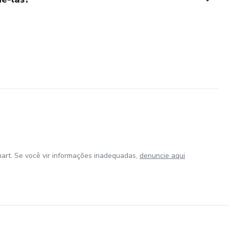
art. Se você vir informações inadequadas,
denuncie aqui