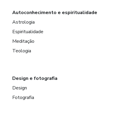
Autoconhecimento e espiritualidade
Astrologia
Espiritualidade
Meditação
Teologia
Design e fotografia
Design
Fotografia