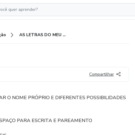
ção
AS LETRAS DO MEU NOME
Compartilhar
R O NOME PRÓPRIO E DIFERENTES POSSIBILIDADES
ESPAÇO PARA ESCRITA E PAREAMENTO