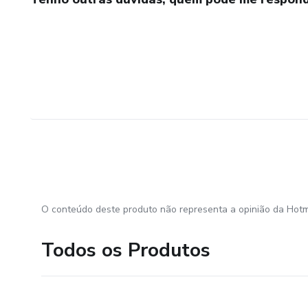
O conteúdo deste produto não representa a opinião da Hotm
Todos os Produtos