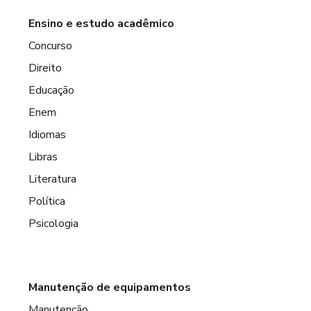
Ensino e estudo acadêmico
Concurso
Direito
Educação
Enem
Idiomas
Libras
Literatura
Política
Psicologia
Manutenção de equipamentos
Manutenção