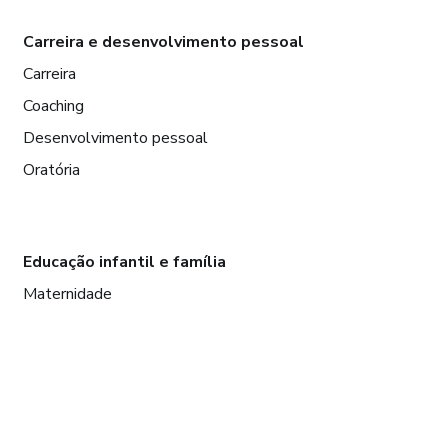
Carreira e desenvolvimento pessoal
Carreira
Coaching
Desenvolvimento pessoal
Oratória
Educação infantil e família
Maternidade