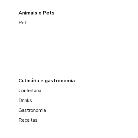
Animais e Pets
Pet
Culinária e gastronomia
Confeitaria
Drinks
Gastronomia
Receitas