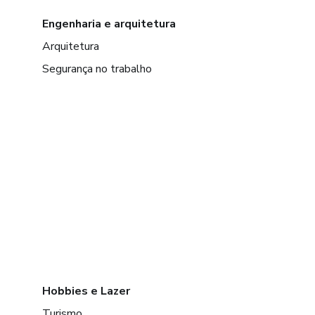
Engenharia e arquitetura
Arquitetura
Segurança no trabalho
Hobbies e Lazer
Turismo