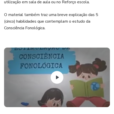
utilização em sala de aula ou no Reforço escola.
O material também traz uma breve explicação das 5
(cinco) habilidades que contemplam o estudo da
Consciência Fonológica.