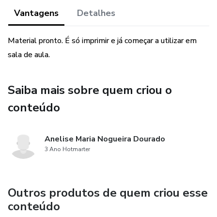
Vantagens
Detalhes
Material pronto. É só imprimir e já começar a utilizar em
sala de aula.
Saiba mais sobre quem criou o
conteúdo
Anelise Maria Nogueira Dourado
3 Ano Hotmarter
Outros produtos de quem criou esse
conteúdo