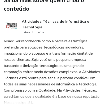
Saiba mais sobre quem criou o
conteúdo
Atividades Técnicas de Informática e
Tecnologia
3 Ano Hotmarter
Visão: Ser reconhecida como a parceira estratégica
preferida para soluções tecnológicas inovadoras,
impulsionando o sucesso e a transformação digital de
nossos clientes. Seja você uma pequena empresa
buscando otimização tecnológica ou uma grande
corporação enfrentando desafios complexos, a Atividades
Técnicas está pronta para ser sua parceira confiável em
todas as suas necessidades de informática e tecnologia.
Compromisso com a Qualidade: Na Atividades Técnicas,
acreditamos que a qualidade é a base de nossa reputação.
Nossa equipe alt...