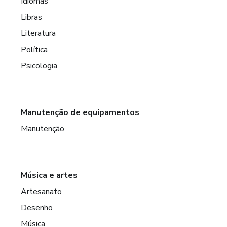
Idiomas
Libras
Literatura
Política
Psicologia
Manutenção de equipamentos
Manutenção
Música e artes
Artesanato
Desenho
Música