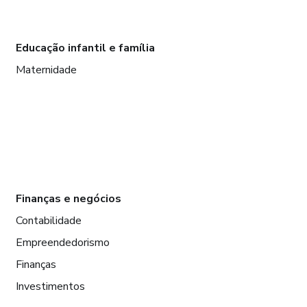
Educação infantil e família
Maternidade
Finanças e negócios
Contabilidade
Empreendedorismo
Finanças
Investimentos