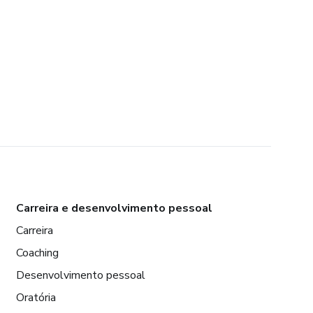
Carreira e desenvolvimento pessoal
Carreira
Coaching
Desenvolvimento pessoal
Oratória