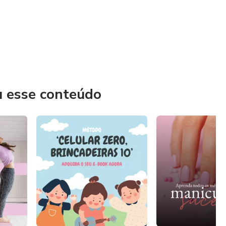
u esse conteúdo