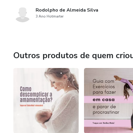
Rodolpho de Almeida Silva
3 Ano Hotmarter
Outros produtos de quem crio