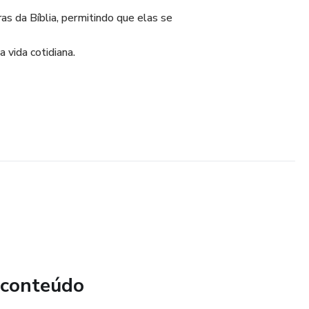
ras da Bíblia, permitindo que elas se
 vida cotidiana.
 conteúdo