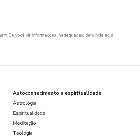
art. Se você vir informações inadequadas,
denuncie aqui
Autoconhecimento e espiritualidade
Astrologia
Espiritualidade
Meditação
Teologia