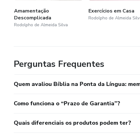
Amamentação
Exercícios em Casa
Descomplicada
Rodolpho de Almeida Silv
Rodolpho de Almeida Silva
Perguntas Frequentes
Quem avaliou Bíblia na Ponta da Língua: memo
Como funciona o “Prazo de Garantia”?
Quais diferenciais os produtos podem ter?