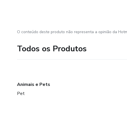
O conteúdo deste produto não representa a opinião da Hotm
Todos os Produtos
Animais e Pets
Pet