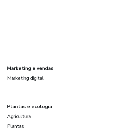
Marketing e vendas
Marketing digital
Plantas e ecologia
Agricultura
Plantas