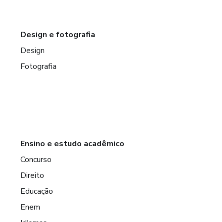
Design e fotografia
Design
Fotografia
Ensino e estudo acadêmico
Concurso
Direito
Educação
Enem