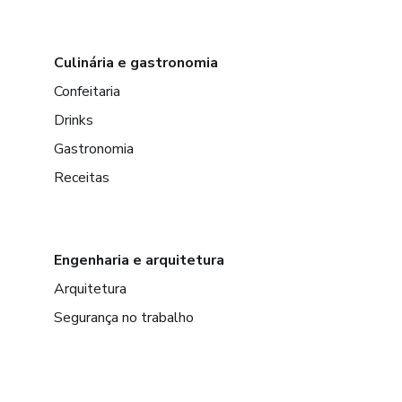
Culinária e gastronomia
Confeitaria
Drinks
Gastronomia
Receitas
Engenharia e arquitetura
Arquitetura
Segurança no trabalho