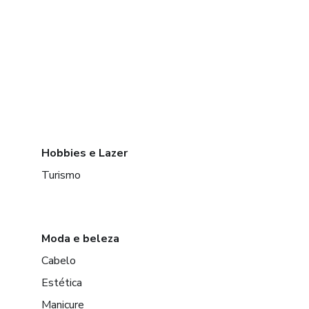
Hobbies e Lazer
Turismo
Moda e beleza
Cabelo
Estética
Manicure