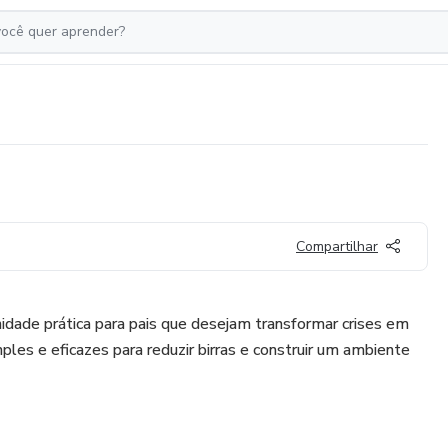
Compartilhar
dade prática para pais que desejam transformar crises em
ples e eficazes para reduzir birras e construir um ambiente