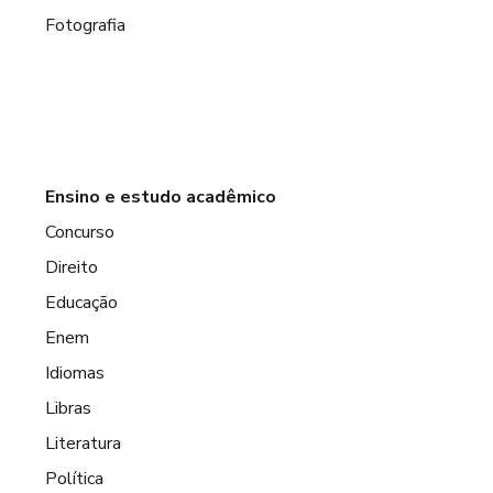
Fotografia
Ensino e estudo acadêmico
Concurso
Direito
Educação
Enem
Idiomas
Libras
Literatura
Política