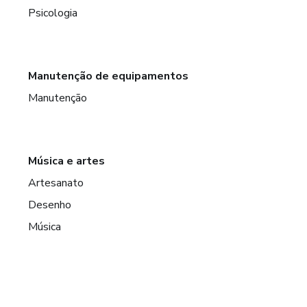
Psicologia
Manutenção de equipamentos
Manutenção
Música e artes
Artesanato
Desenho
Música