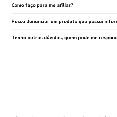
Como faço para me afiliar?
Posso denunciar um produto que possui info
Tenho outras dúvidas, quem pode me respond