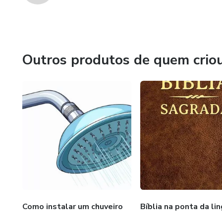
Outros produtos de quem crio
Como instalar um chuveiro
Bíblia na ponta da li