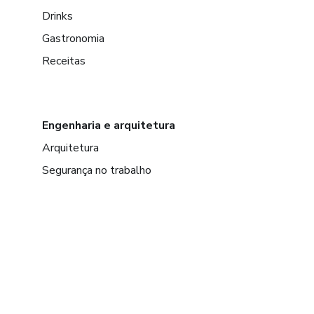
Drinks
Gastronomia
Receitas
Engenharia e arquitetura
Arquitetura
Segurança no trabalho