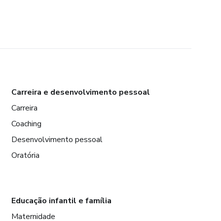
Carreira e desenvolvimento pessoal
Carreira
Coaching
Desenvolvimento pessoal
Oratória
Educação infantil e família
Maternidade