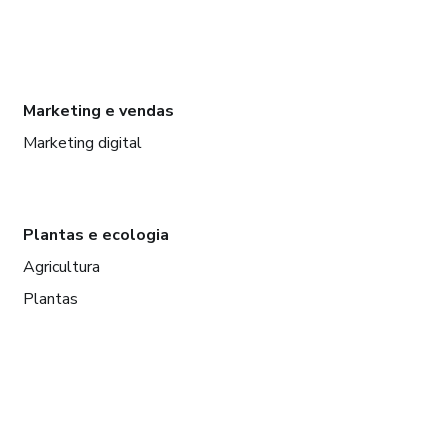
Marketing e vendas
Marketing digital
Plantas e ecologia
Agricultura
Plantas