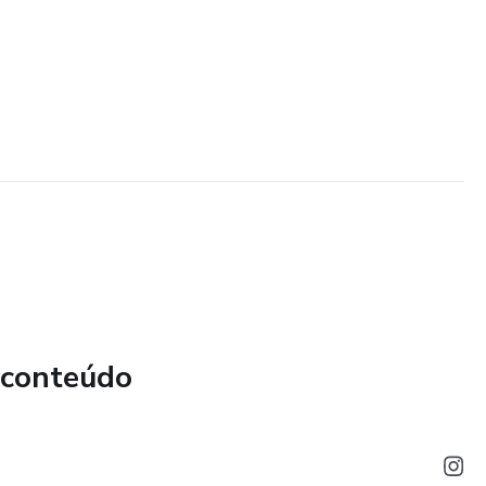
 conteúdo