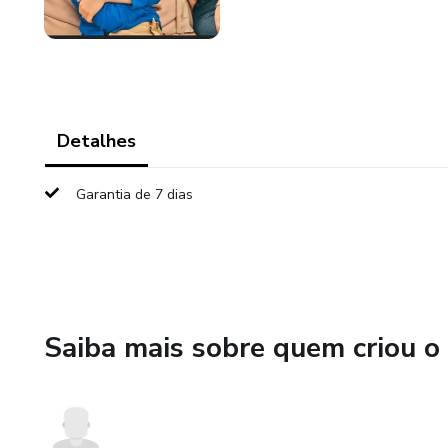
Detalhes
Garantia de 7 dias
Saiba mais sobre quem criou o