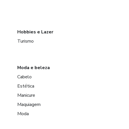
Hobbies e Lazer
Turismo
Moda e beleza
Cabelo
Estética
Manicure
Maquiagem
Moda