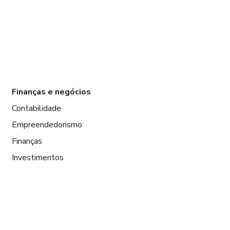
Finanças e negócios
Contabilidade
Empreendedorismo
Finanças
Investimentos