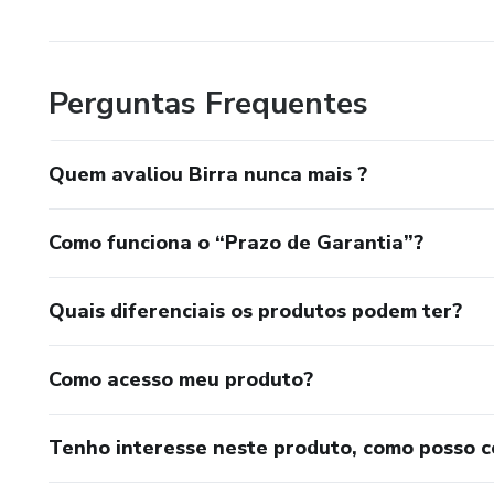
Perguntas Frequentes
Quem avaliou Birra nunca mais ?
Como funciona o “Prazo de Garantia”?
Quais diferenciais os produtos podem ter?
Como acesso meu produto?
Tenho interesse neste produto, como posso 