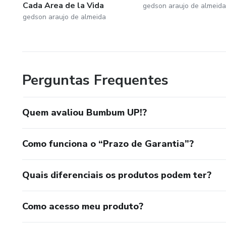
Cada Area de la Vida
gedson araujo de almeida
gedson araujo de almeida
Perguntas Frequentes
Quem avaliou Bumbum UP!?
Como funciona o “Prazo de Garantia”?
Quais diferenciais os produtos podem ter?
Como acesso meu produto?