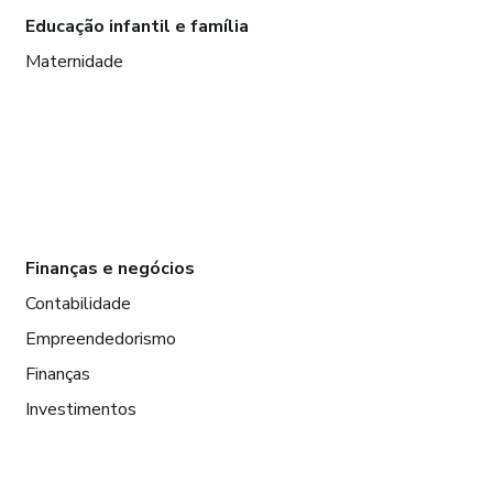
Educação infantil e família
Maternidade
Finanças e negócios
Contabilidade
Empreendedorismo
Finanças
Investimentos