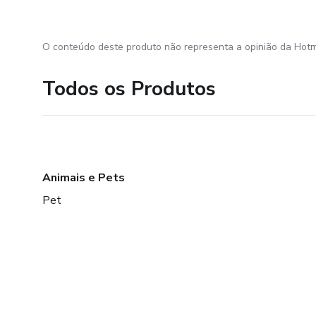
O conteúdo deste produto não representa a opinião da Hotm
Todos os Produtos
Animais e Pets
Pet