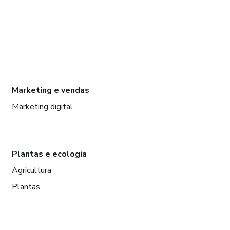
Marketing e vendas
Marketing digital
Plantas e ecologia
Agricultura
Plantas