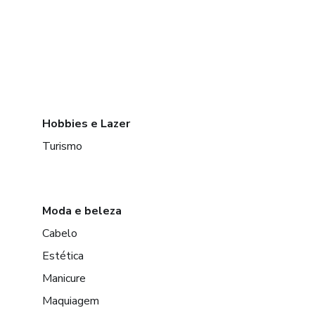
Hobbies e Lazer
Turismo
Moda e beleza
Cabelo
Estética
Manicure
Maquiagem