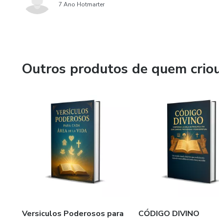
7 Ano Hotmarter
Outros produtos de quem crio
Versiculos Poderosos para
CÓDIGO DIVINO