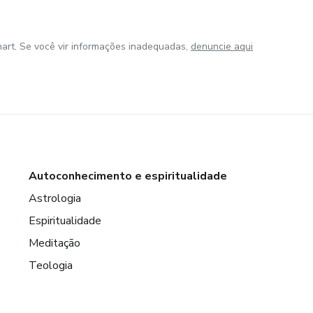
art. Se você vir informações inadequadas,
denuncie aqui
Autoconhecimento e espiritualidade
Astrologia
Espiritualidade
Meditação
Teologia