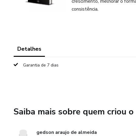
crescimento, melhorar o forma
consistência.
Detalhes
Garantia de 7 dias
Saiba mais sobre quem criou o
gedson araujo de almeida