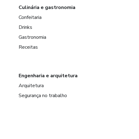
Culinária e gastronomia
Confeitaria
Drinks
Gastronomia
Receitas
Engenharia e arquitetura
Arquitetura
Segurança no trabalho