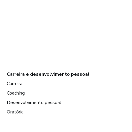
Carreira e desenvolvimento pessoal
Carreira
Coaching
Desenvolvimento pessoal
Oratória