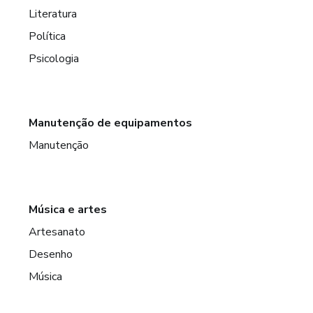
Literatura
Política
Psicologia
Manutenção de equipamentos
Manutenção
Música e artes
Artesanato
Desenho
Música