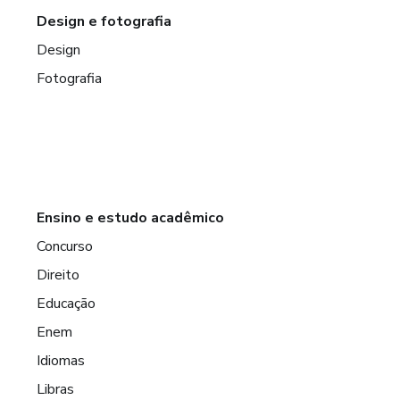
Design e fotografia
Design
Fotografia
Ensino e estudo acadêmico
Concurso
Direito
Educação
Enem
Idiomas
Libras