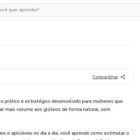
Compartilhar
prático e estratégico desenvolvido para mulheres que
dar mais volume aos glúteos de forma natural, sem
is e aplicáveis no dia a dia, você aprende como estimular o