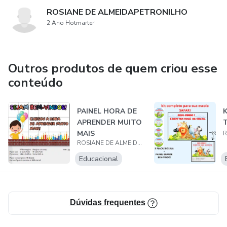
ROSIANE DE ALMEIDAPETRONILHO
2 Ano Hotmarter
Outros produtos de quem criou esse
conteúdo
PAINEL HORA DE
APRENDER MUITO
MAIS
ROSIANE DE ALMEIDAPETRONILHO
Educacional
Dúvidas frequentes