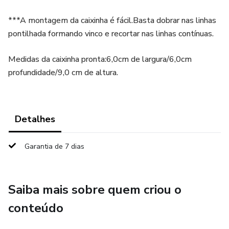
***A montagem da caixinha é fácil.Basta dobrar nas linhas
pontilhada formando vinco e recortar nas linhas contínuas.
Medidas da caixinha pronta:6,0cm de largura/6,0cm
profundidade/9,0 cm de altura.
Detalhes
Garantia de 7 dias
Saiba mais sobre quem criou o
conteúdo