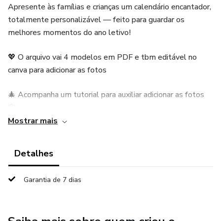
Apresente às famílias e crianças um calendário encantador,
totalmente personalizável — feito para guardar os
melhores momentos do ano letivo!
💖 O arquivo vai 4 modelos em PDF e tbm editável no
canva para adicionar as fotos
🎄 Acompanha um tutorial para auxiliar adicionar as fotos
🌸
Mostrar mais
*Valor 6.90*
Detalhes
Garantia de 7 dias