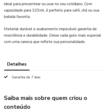
ideal para presentear ou usar no seu cotidiano. Com
capacidade para 325ml, é perfeito para café, chá ou sua
bebida favorita.
Material durável e acabamento impecável garantia de
resistência e durabilidade. Deixe cada gole mais especial
com uma caneca que reflete sua personalidade.
Detalhes
Garantia de 7 dias
Saiba mais sobre quem criou o
conteúdo