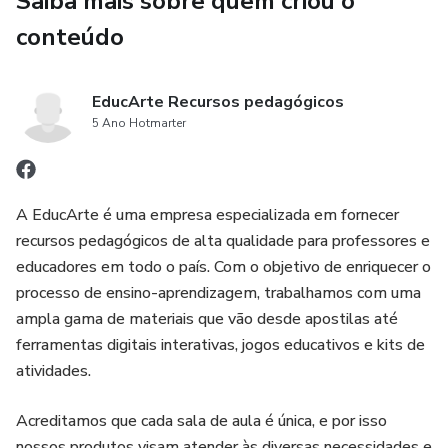
Saiba mais sobre quem criou o
conteúdo
EducArte Recursos pedagógicos
5 Ano Hotmarter
A EducArte é uma empresa especializada em fornecer
recursos pedagógicos de alta qualidade para professores e
educadores em todo o país. Com o objetivo de enriquecer o
processo de ensino-aprendizagem, trabalhamos com uma
ampla gama de materiais que vão desde apostilas até
ferramentas digitais interativas, jogos educativos e kits de
atividades.
Acreditamos que cada sala de aula é única, e por isso
nossos produtos visam atender às diversas necessidades e