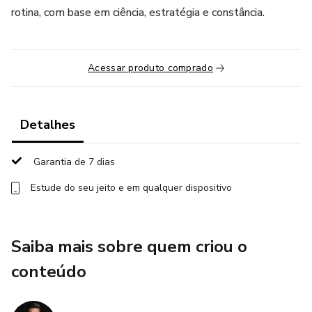
rotina, com base em ciência, estratégia e constância.
Acessar produto comprado
Detalhes
Garantia de 7 dias
Estude do seu jeito e em qualquer dispositivo
Saiba mais sobre quem criou o
conteúdo