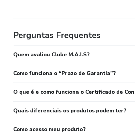
Perguntas Frequentes
Quem avaliou Clube M.A.I.S?
Como funciona o “Prazo de Garantia”?
O que é e como funciona o Certificado de Con
Quais diferenciais os produtos podem ter?
Como acesso meu produto?