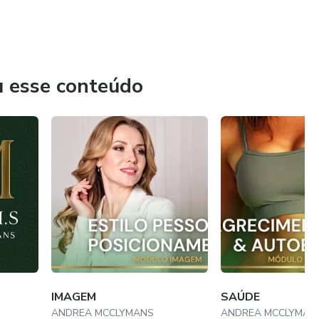
u esse conteúdo
IMAGEM
SAÚDE
ANDREA MCCLYMANS
ANDREA MCCLYMAN