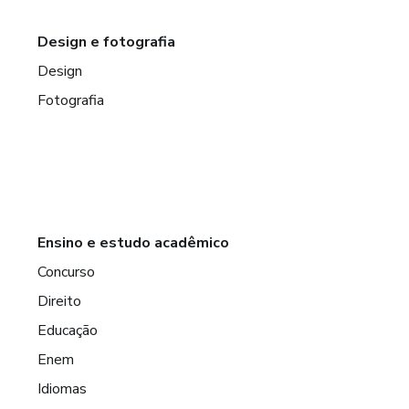
Design e fotografia
Design
Fotografia
Ensino e estudo acadêmico
Concurso
Direito
Educação
Enem
Idiomas