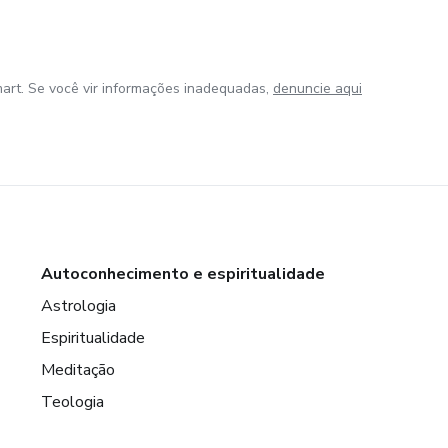
art. Se você vir informações inadequadas,
denuncie aqui
Autoconhecimento e espiritualidade
Astrologia
Espiritualidade
Meditação
Teologia