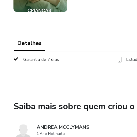
Detalhes
Garantia de 7 dias
Estud
Saiba mais sobre quem criou o
ANDREA MCCLYMANS
1 Ano Hotmarter