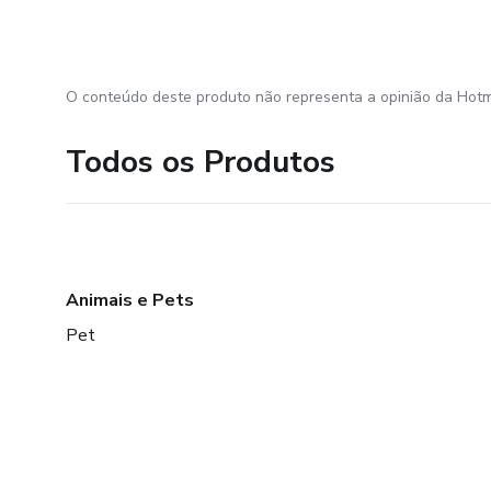
O conteúdo deste produto não representa a opinião da Hotm
Todos os Produtos
Animais e Pets
Pet