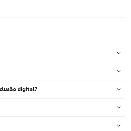
clusão digital?