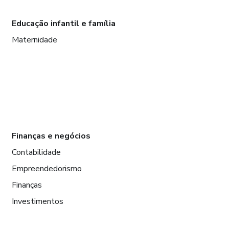
Educação infantil e família
Maternidade
Finanças e negócios
Contabilidade
Empreendedorismo
Finanças
Investimentos