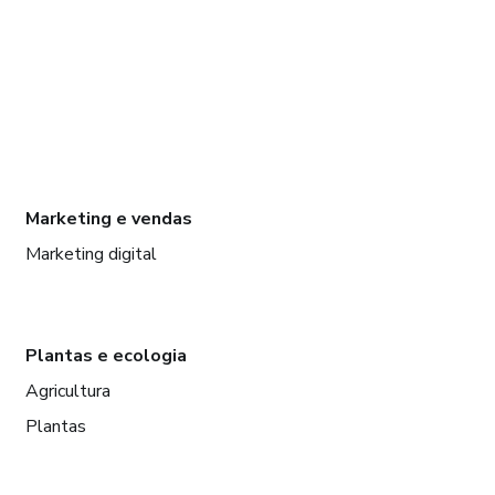
Marketing e vendas
Marketing digital
Plantas e ecologia
Agricultura
Plantas