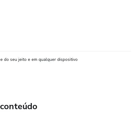
e do seu jeito e em qualquer dispositivo
 conteúdo