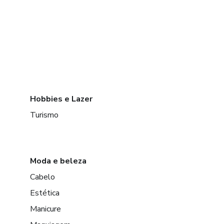
Hobbies e Lazer
Turismo
Moda e beleza
Cabelo
Estética
Manicure