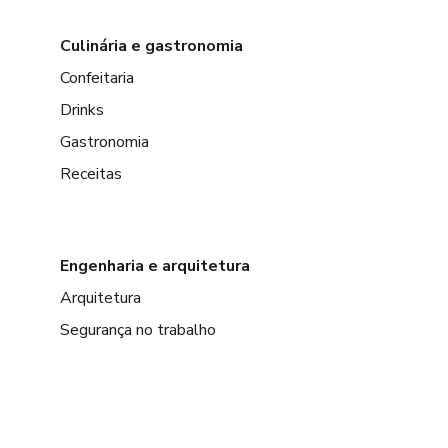
Culinária e gastronomia
Confeitaria
Drinks
Gastronomia
Receitas
Engenharia e arquitetura
Arquitetura
Segurança no trabalho