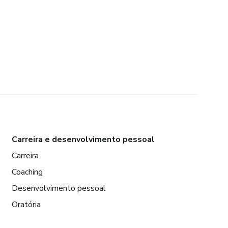
Carreira e desenvolvimento pessoal
Carreira
Coaching
Desenvolvimento pessoal
Oratória