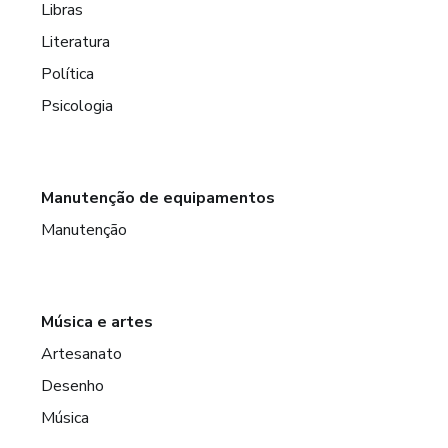
Libras
Literatura
Política
Psicologia
Manutenção de equipamentos
Manutenção
Música e artes
Artesanato
Desenho
Música