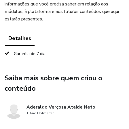
informações que você precisa saber em relação aos
módulos, à plataforma e aos futuros conteúdos que aqui
estarão presentes.
Detalhes
Garantia de 7 dias
Saiba mais sobre quem criou o
conteúdo
Aderaldo Verçoza Ataide Neto
1 Ano Hotmarter