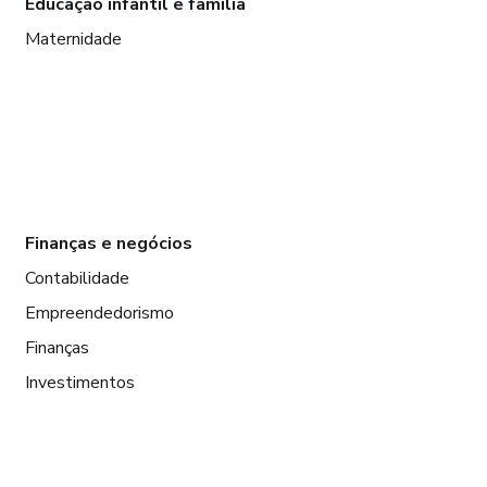
Educação infantil e família
Maternidade
Finanças e negócios
Contabilidade
Empreendedorismo
Finanças
Investimentos