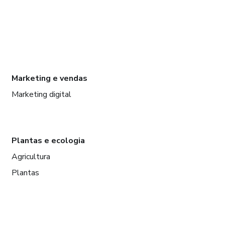
Marketing e vendas
Marketing digital
Plantas e ecologia
Agricultura
Plantas