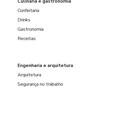
Culinária e gastronomia
Confeitaria
Drinks
Gastronomia
Receitas
Engenharia e arquitetura
Arquitetura
Segurança no trabalho