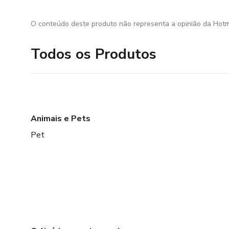
O conteúdo deste produto não representa a opinião da Hotm
Todos os Produtos
Animais e Pets
Pet