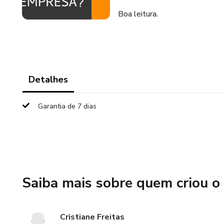
Boa leitura.
Detalhes
Garantia de 7 dias
Saiba mais sobre quem criou o
Cristiane Freitas