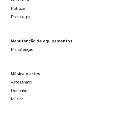
Literatura
Política
Psicologia
Manutenção de equipamentos
Manutenção
Música e artes
Artesanato
Desenho
Música