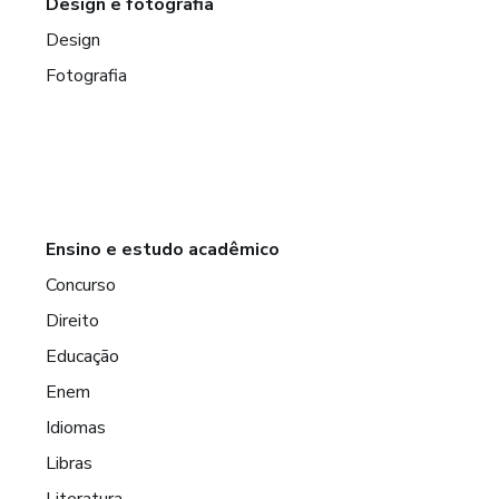
Design e fotografia
Design
Fotografia
Ensino e estudo acadêmico
Concurso
Direito
Educação
Enem
Idiomas
Libras