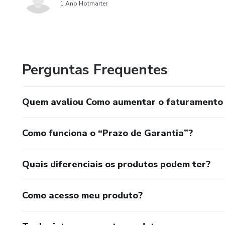
1 Ano Hotmarter
Perguntas Frequentes
Quem avaliou Como aumentar o faturamento
Como funciona o “Prazo de Garantia”?
Quais diferenciais os produtos podem ter?
Como acesso meu produto?