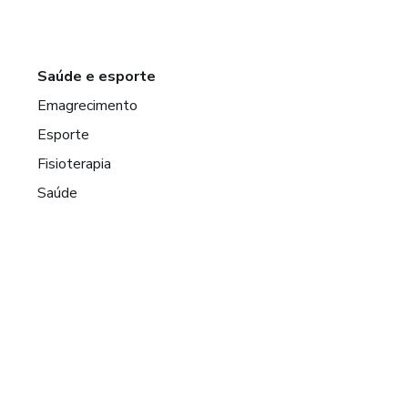
Saúde e esporte
Emagrecimento
Esporte
Fisioterapia
Saúde