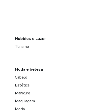
Hobbies e Lazer
Turismo
Moda e beleza
Cabelo
Estética
Manicure
Maquiagem
Moda