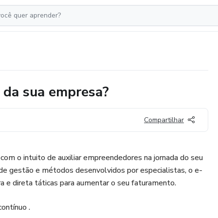
 da sua empresa?
Compartilhar
com o intuito de auxiliar empreendedores na jornada do seu
 de gestão e métodos desenvolvidos por especialistas, o e-
 e direta táticas para aumentar o seu faturamento.
ontínuo .