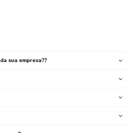
 da sua empresa??