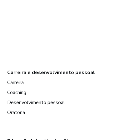
Carreira e desenvolvimento pessoal
Carreira
Coaching
Desenvolvimento pessoal
Oratória