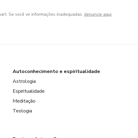
art. Se você vir informações inadequadas,
denuncie aqui
Autoconhecimento e espiritualidade
Astrologia
Espiritualidade
Meditação
Teologia