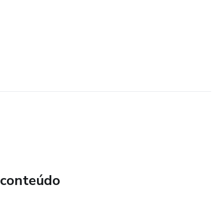
 conteúdo