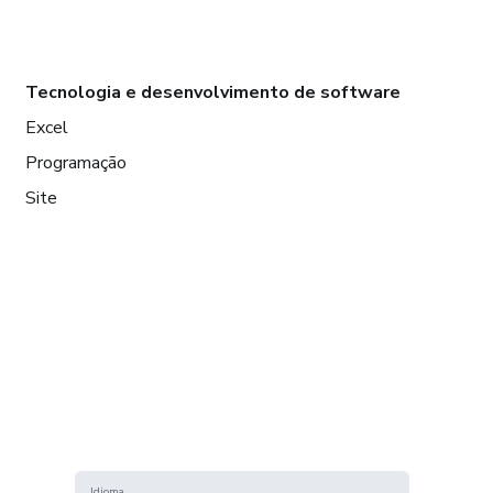
Tecnologia e desenvolvimento de software
Excel
Programação
Site
Idioma