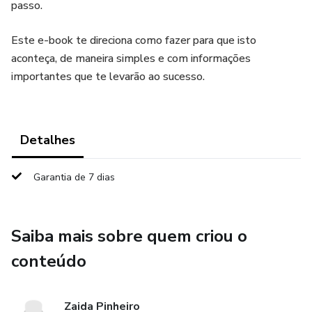
passo.
Este e-book te direciona como fazer para que isto
aconteça, de maneira simples e com informações
importantes que te levarão ao sucesso.
Detalhes
Garantia de 7 dias
Saiba mais sobre quem criou o
conteúdo
Zaida Pinheiro