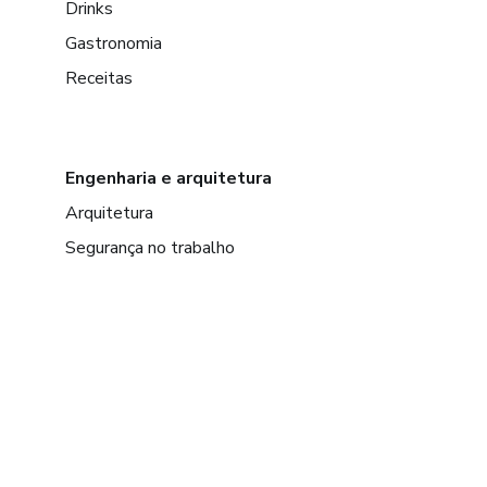
Drinks
Gastronomia
Receitas
Engenharia e arquitetura
Arquitetura
Segurança no trabalho