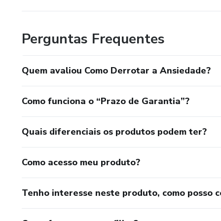
Perguntas Frequentes
Quem avaliou Como Derrotar a Ansiedade?
Como funciona o “Prazo de Garantia”?
Quais diferenciais os produtos podem ter?
Como acesso meu produto?
Tenho interesse neste produto, como posso 