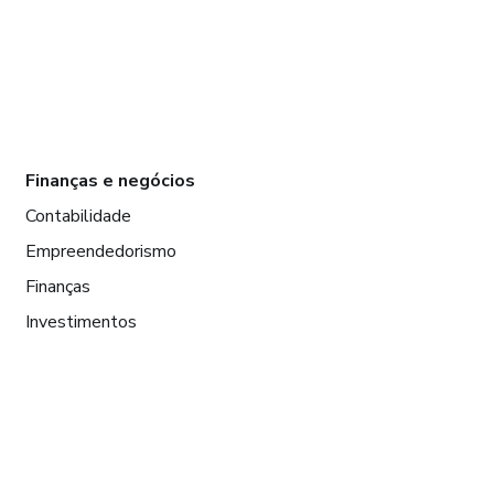
Finanças e negócios
Contabilidade
Empreendedorismo
Finanças
Investimentos