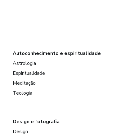
Autoconhecimento e espiritualidade
Astrologia
Espiritualidade
Meditação
Teologia
Design e fotografia
Design