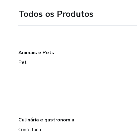
Todos os Produtos
Animais e Pets
Pet
Culinária e gastronomia
Confeitaria