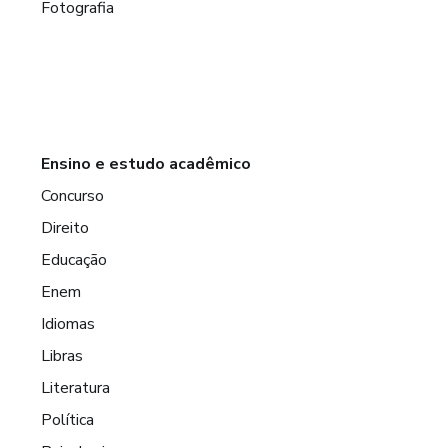
Fotografia
Ensino e estudo acadêmico
Concurso
Direito
Educação
Enem
Idiomas
Libras
Literatura
Política