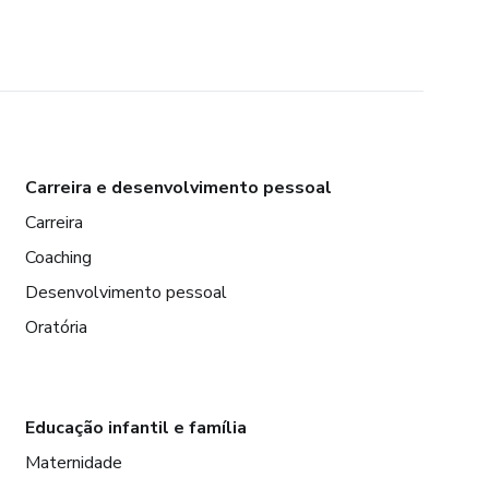
Carreira e desenvolvimento pessoal
Carreira
Coaching
Desenvolvimento pessoal
Oratória
Educação infantil e família
Maternidade