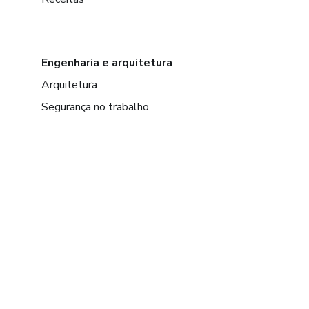
Engenharia e arquitetura
Arquitetura
Segurança no trabalho