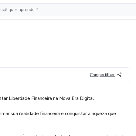
Compartilhar
tar Liberdade Financeira na Nova Era Digital
mar sua realidade financeira e conquistar a riqueza que