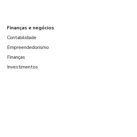
Finanças e negócios
Contabilidade
Empreendedorismo
Finanças
Investimentos