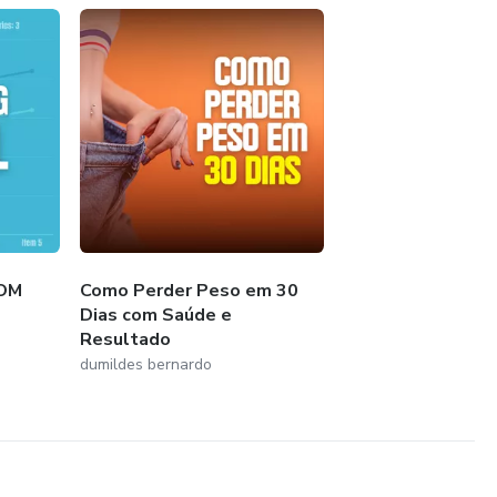
COM
Como Perder Peso em 30
Dias com Saúde e
Resultado
dumildes bernardo