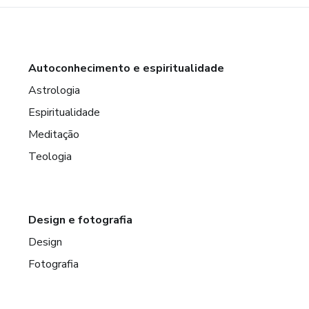
Autoconhecimento e espiritualidade
Astrologia
Espiritualidade
Meditação
Teologia
Design e fotografia
Design
Fotografia