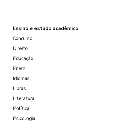
Ensino e estudo acadêmico
Concurso
Direito
Educação
Enem
Idiomas
Libras
Literatura
Política
Psicologia