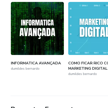
INFORMATICA AVANÇADA
COMO FICAR RICO 
MARKETING DIGITAL
dumildes bernardo
dumildes bernardo