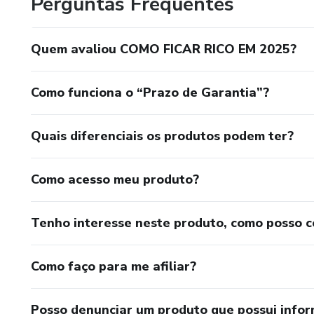
Perguntas Frequentes
Quem avaliou COMO FICAR RICO EM 2025?
Como funciona o “Prazo de Garantia”?
Quais diferenciais os produtos podem ter?
Como acesso meu produto?
Tenho interesse neste produto, como posso 
Como faço para me afiliar?
Posso denunciar um produto que possui info