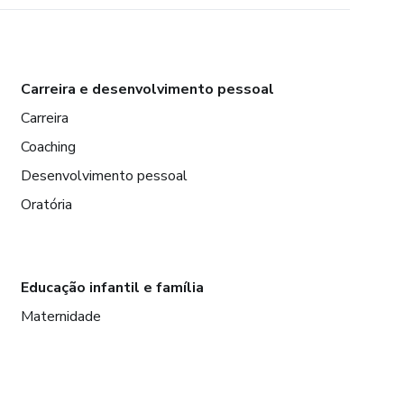
Carreira e desenvolvimento pessoal
Carreira
Coaching
Desenvolvimento pessoal
Oratória
Educação infantil e família
Maternidade