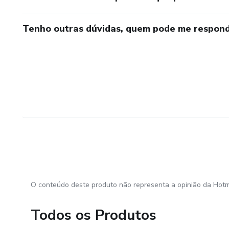
Tenho outras dúvidas, quem pode me respond
O conteúdo deste produto não representa a opinião da Hotm
Todos os Produtos