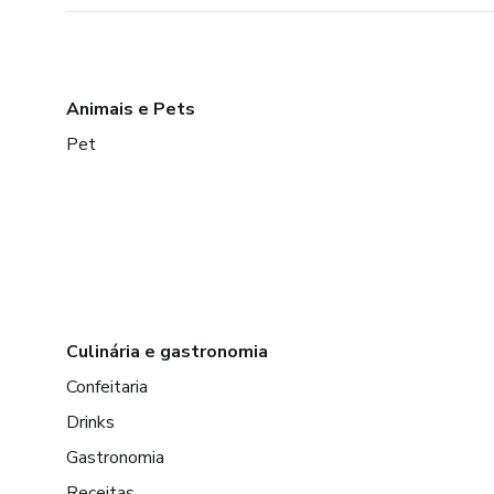
Animais e Pets
Pet
Culinária e gastronomia
Confeitaria
Drinks
Gastronomia
Receitas