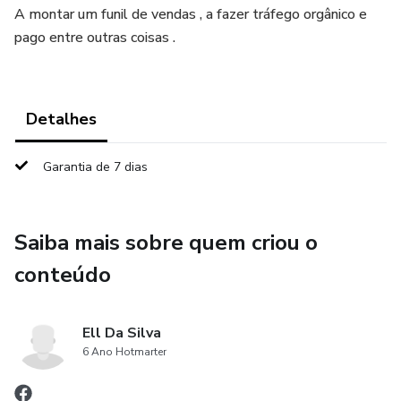
A montar um funil de vendas , a fazer tráfego orgânico e
pago entre outras coisas .
Detalhes
Garantia de 7 dias
Saiba mais sobre quem criou o
conteúdo
Ell Da Silva
6 Ano Hotmarter