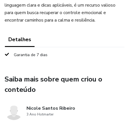
linguagem clara e dicas aplicáveis, é um recurso valioso
para quem busca recuperar o controle emocional e
encontrar caminhos para a calma e resiliência.
Detalhes
Garantia de 7 dias
Saiba mais sobre quem criou o
conteúdo
Nicole Santos Ribeiro
3 Ano Hotmarter