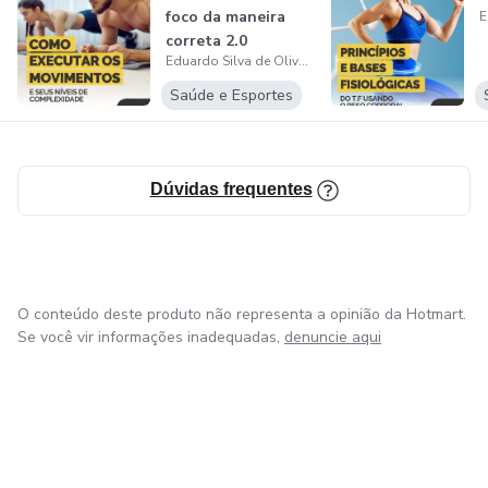
foco da maneira
correta 2.0
Eduardo Silva de Oliveira
Saúde e Esportes
Dúvidas frequentes
O conteúdo deste produto não representa a opinião da Hotmart.
Se você vir informações inadequadas,
denuncie aqui