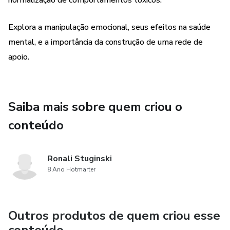
normalização de comportamentos tóxicos.
Explora a manipulação emocional, seus efeitos na saúde
mental, e a importância da construção de uma rede de
apoio.
Saiba mais sobre quem criou o
conteúdo
Ronali Stuginski
8 Ano Hotmarter
Outros produtos de quem criou esse