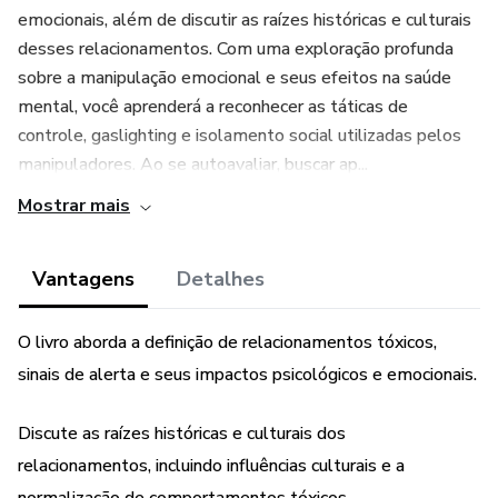
emocionais, além de discutir as raízes históricas e culturais
desses relacionamentos. Com uma exploração profunda
sobre a manipulação emocional e seus efeitos na saúde
mental, você aprenderá a reconhecer as táticas de
controle, gaslighting e isolamento social utilizadas pelos
manipuladores. Ao se autoavaliar, buscar ap...
Mostrar mais
Vantagens
Detalhes
O livro aborda a definição de relacionamentos tóxicos,
sinais de alerta e seus impactos psicológicos e emocionais.
Discute as raízes históricas e culturais dos
relacionamentos, incluindo influências culturais e a