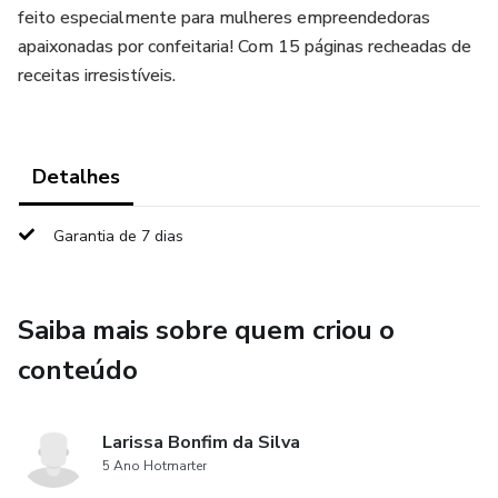
feito especialmente para mulheres empreendedoras
apaixonadas por confeitaria! Com 15 páginas recheadas de
receitas irresistíveis.
Detalhes
Garantia de 7 dias
Saiba mais sobre quem criou o
conteúdo
Larissa Bonfim da Silva
5 Ano Hotmarter