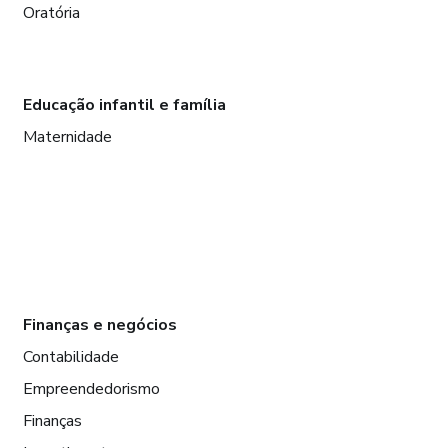
Oratória
Educação infantil e família
Maternidade
Finanças e negócios
Contabilidade
Empreendedorismo
Finanças