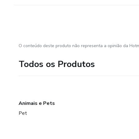
O conteúdo deste produto não representa a opinião da Hotm
Todos os Produtos
Animais e Pets
Pet