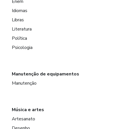
Enem
Idiomas
Libras
Literatura
Política
Psicologia
Manutenção de equipamentos
Manutenção
Música e artes
Artesanato
Desenho