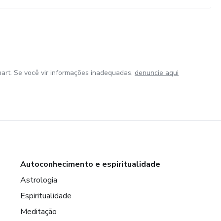
art. Se você vir informações inadequadas,
denuncie aqui
Autoconhecimento e espiritualidade
Astrologia
Espiritualidade
Meditação