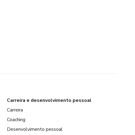
Carreira e desenvolvimento pessoal
Carreira
Coaching
Desenvolvimento pessoal