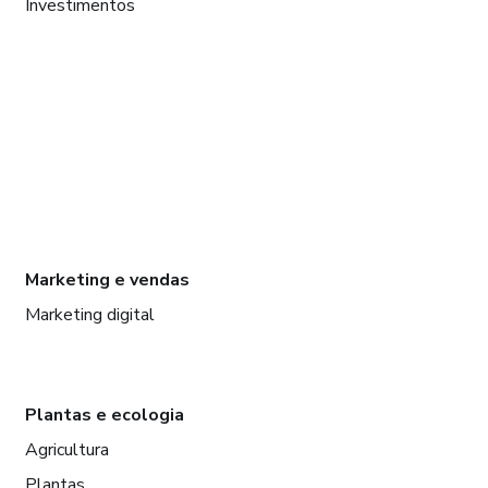
Investimentos
Marketing e vendas
Marketing digital
Plantas e ecologia
Agricultura
Plantas