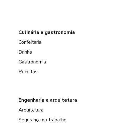
Culinária e gastronomia
Confeitaria
Drinks
Gastronomia
Receitas
Engenharia e arquitetura
Arquitetura
Segurança no trabalho