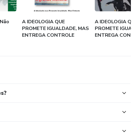
 Não
A IDEOLOGIA QUE
A IDEOLOGIA QU
PROMETE IGUALDADE, MAS
PROMETE IGUAL
ENTREGA CONTROLE
ENTREGA CONT
es?