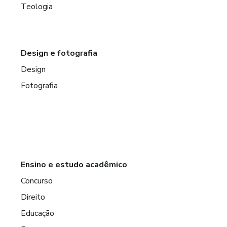
Teologia
Design e fotografia
Design
Fotografia
Ensino e estudo acadêmico
Concurso
Direito
Educação