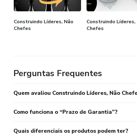
Construindo Líderes, Não
Construindo Líderes,
Chefes
Chefes
Perguntas Frequentes
Quem avaliou Construindo Líderes, Não Chef
Como funciona o “Prazo de Garantia”?
Quais diferenciais os produtos podem ter?