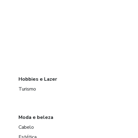
Hobbies e Lazer
Turismo
Moda e beleza
Cabelo
Estética