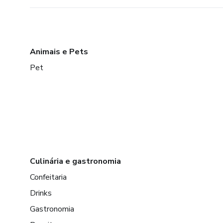
Animais e Pets
Pet
Culinária e gastronomia
Confeitaria
Drinks
Gastronomia