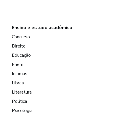
Ensino e estudo acadêmico
Concurso
Direito
Educação
Enem
Idiomas
Libras
Literatura
Política
Psicologia