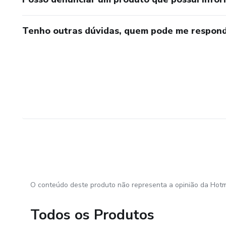
Tenho outras dúvidas, quem pode me respond
O conteúdo deste produto não representa a opinião da Hotm
Todos os Produtos