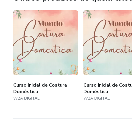
Curso Inicial de Costura
Curso Inicial de Cost
Doméstica
Doméstica
W2A DIGITAL
W2A DIGITAL