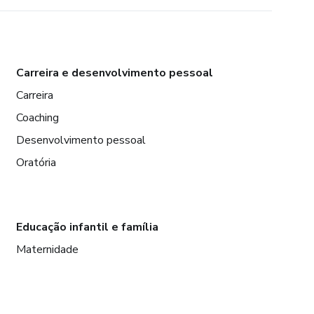
Carreira e desenvolvimento pessoal
Carreira
Coaching
Desenvolvimento pessoal
Oratória
Educação infantil e família
Maternidade