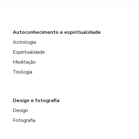
Autoconhecimento e espiritualidade
Astrologia
Espiritualidade
Meditação
Teologia
Design e fotografia
Design
Fotografia