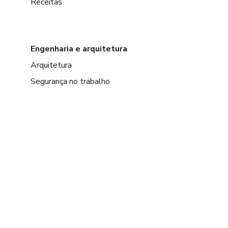
Receitas
Engenharia e arquitetura
Arquitetura
Segurança no trabalho