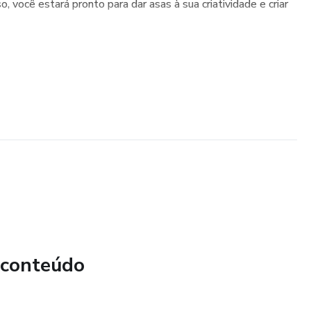
, você estará pronto para dar asas à sua criatividade e criar
 conteúdo