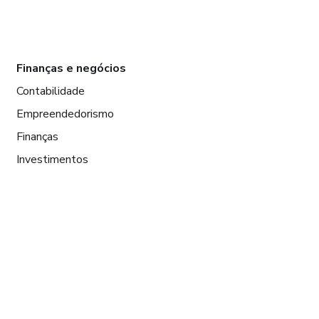
Finanças e negócios
Contabilidade
Empreendedorismo
Finanças
Investimentos